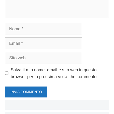
Nome
Email
Sito
web
Salva il mio nome, email e sito web in questo
browser per la prossima volta che commento.