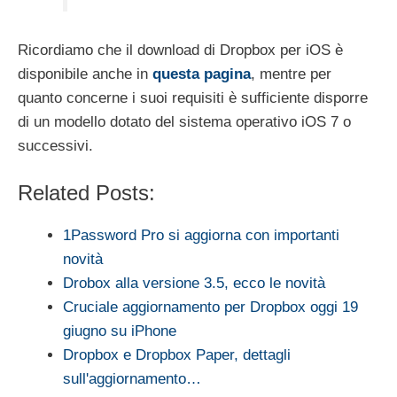
Ricordiamo che il download di Dropbox per iOS è
disponibile anche in
questa pagina
, mentre per
quanto concerne i suoi requisiti è sufficiente disporre
di un modello dotato del sistema operativo iOS 7 o
successivi.
Related Posts:
1Password Pro si aggiorna con importanti
novità
Drobox alla versione 3.5, ecco le novità
Cruciale aggiornamento per Dropbox oggi 19
giugno su iPhone
Dropbox e Dropbox Paper, dettagli
sull'aggiornamento…