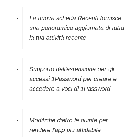
La nuova scheda Recenti fornisce
una panoramica aggiornata di tutta
la tua attività recente
Supporto dell’estensione per gli
accessi 1Password per creare e
accedere a voci di 1Password
Modifiche dietro le quinte per
rendere l’app più affidabile