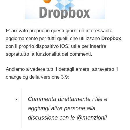
E’ arrivato proprio in questi giorni un interessante
aggiornamento per tutti quelli che utilizzano
Dropbox
con il proprio dispositivo iOS, utile per inserire
soprattutto la funzionalità dei commenti.
Andiamo a vedere tutti i dettagli emersi attraverso il
changelog della versione 3.9:
Commenta direttamente i file e
aggiungi altre persone alla
discussione con le @menzioni!