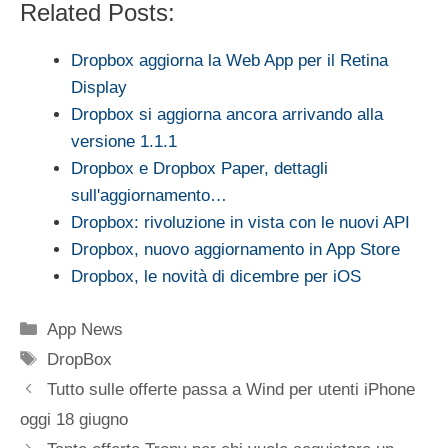
Related Posts:
Dropbox aggiorna la Web App per il Retina
Display
Dropbox si aggiorna ancora arrivando alla
versione 1.1.1
Dropbox e Dropbox Paper, dettagli
sull'aggiornamento…
Dropbox: rivoluzione in vista con le nuovi API
Dropbox, nuovo aggiornamento in App Store
Dropbox, le novità di dicembre per iOS
Categorie
App News
Tag
DropBox
Tutto sulle offerte passa a Wind per utenti iPhone
oggi 18 giugno