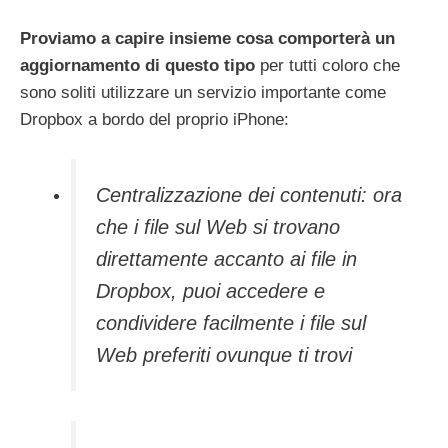
Proviamo a capire insieme cosa comporterà un
aggiornamento di questo tipo
per tutti coloro che
sono soliti utilizzare un servizio importante come
Dropbox a bordo del proprio iPhone:
Centralizzazione dei contenuti: ora
che i file sul Web si trovano
direttamente accanto ai file in
Dropbox, puoi accedere e
condividere facilmente i file sul
Web preferiti ovunque ti trovi