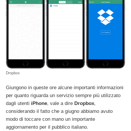
Dropbox
Giungono in queste ore alcune importanti informazioni
per quanto riguarda un servizio sempre più utilizzato
dagli utenti
iPhone
, vale a dire
Dropbox
,
considerando il fatto che a giugno abbiamo avuto
modo di toccare con mano un importante
aggiornamento per il pubblico italiano.