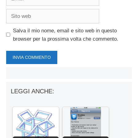
Sito
web
Salva il mio nome, email e sito web in questo
browser per la prossima volta che commento.
LEGGI ANCHE: