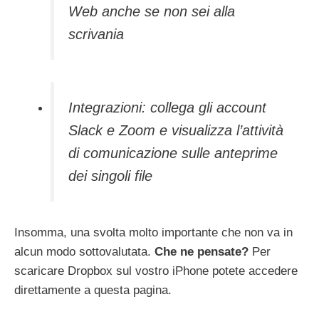
Web anche se non sei alla
scrivania
Integrazioni: collega gli account
Slack e Zoom e visualizza l’attività
di comunicazione sulle anteprime
dei singoli file
Insomma, una svolta molto importante che non va in
alcun modo sottovalutata.
Che ne pensate?
Per
scaricare Dropbox sul vostro iPhone potete accedere
direttamente a questa pagina.