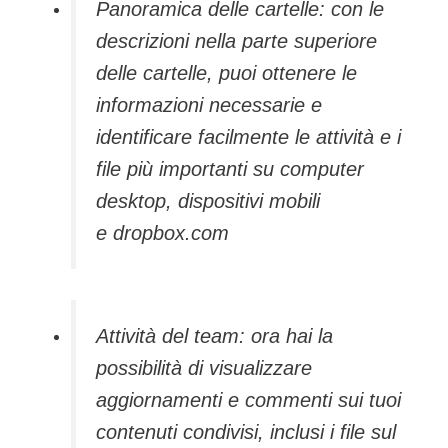
Panoramica delle cartelle: con le
descrizioni nella parte superiore
delle cartelle, puoi ottenere le
informazioni necessarie e
identificare facilmente le attività e i
file più importanti su computer
desktop, dispositivi mobili
e dropbox.com
Attività del team: ora hai la
possibilità di visualizzare
aggiornamenti e commenti sui tuoi
contenuti condivisi, inclusi i file sul