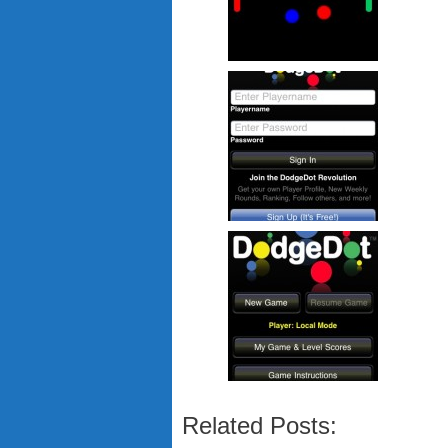
Related Posts: