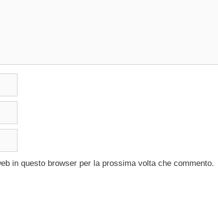
 web in questo browser per la prossima volta che commento.