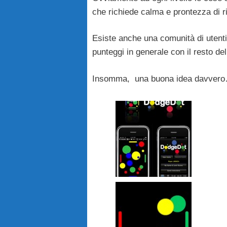
che richiede calma e prontezza di ri
Esiste anche una comunità di utenti 
punteggi in generale con il resto de
Insomma, una buona idea davvero… 