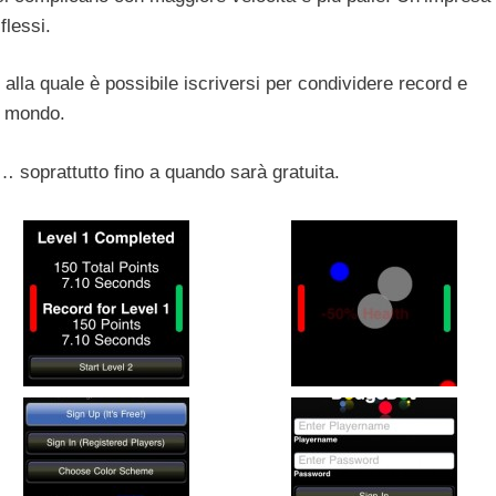
flessi.
alla quale è possibile iscriversi per condividere record e
l mondo.
soprattutto fino a quando sarà gratuita.