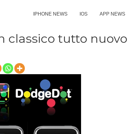
IPHONE NEWS
IOS
APP NEWS
 classico tutto nuovo