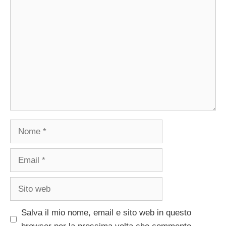
Commento
Nome
Email
Sito
web
Salva il mio nome, email e sito web in questo