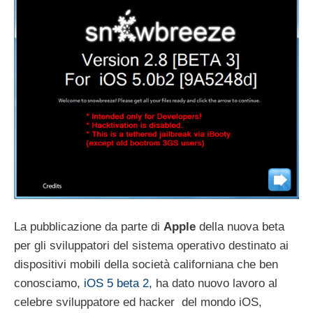
La pubblicazione da parte di
Apple
della nuova beta
per gli sviluppatori del sistema operativo destinato ai
dispositivi mobili della società californiana che ben
conosciamo,
iOS 5 beta 2
, ha dato nuovo lavoro al
celebre sviluppatore ed hacker del mondo iOS,