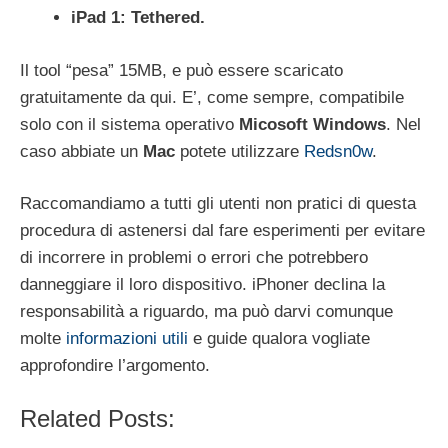
iPad 1: Tethered.
Il tool “pesa” 15MB, e può essere scaricato
gratuitamente da qui. E’, come sempre, compatibile
solo con il sistema operativo
Micosoft Windows
. Nel
caso abbiate un
Mac
potete utilizzare
Redsn0w
.
Raccomandiamo a tutti gli utenti non pratici di questa
procedura di astenersi dal fare esperimenti per evitare
di incorrere in problemi o errori che potrebbero
danneggiare il loro dispositivo. iPhoner declina la
responsabilità a riguardo, ma può darvi comunque
molte
informazioni utili
e guide qualora vogliate
approfondire l’argomento.
Related Posts: