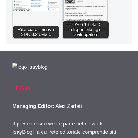
iOS 6.1 beta 3
Rilasciato il nuovo
disponibile agli
SDK 3.2 beta 5
sviluppatori
LEGAL
Managing Editor
: Alex Zarfati
Il presente sito web è parte del network
IsayBlog! la cui rete editoriale comprende siti