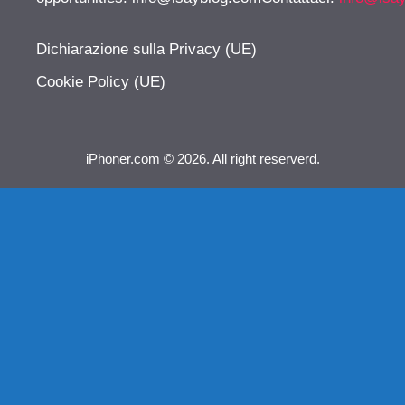
Dichiarazione sulla Privacy (UE)
Cookie Policy (UE)
iPhoner.com © 2026. All right reserverd.