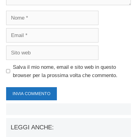
Nome
Email
Sito
web
Salva il mio nome, email e sito web in questo
browser per la prossima volta che commento.
LEGGI ANCHE: