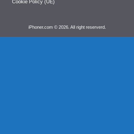
Cookie Policy (UE)
iPhoner.com © 2026. All right reserverd.