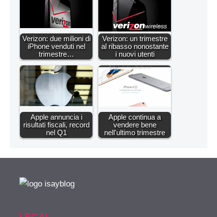
Verizon: due milioni di
Verizon: un trimestre
iPhone venduti nel
al ribasso nonostante
trimestre…
i nuovi utenti
Apple annuncia i
Apple continua a
risultati fiscali, record
vendere bene
nel Q1
nell'ultimo trimestre
LEGAL