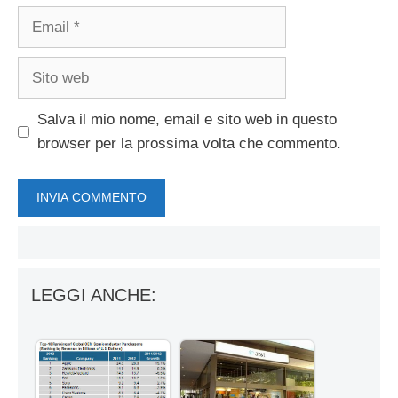
Email
Sito
web
Salva il mio nome, email e sito web in questo
browser per la prossima volta che commento.
LEGGI ANCHE: