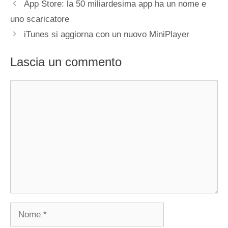
App Store: la 50 miliardesima app ha un nome e
uno scaricatore
iTunes si aggiorna con un nuovo MiniPlayer
Lascia un commento
Commento
Nome