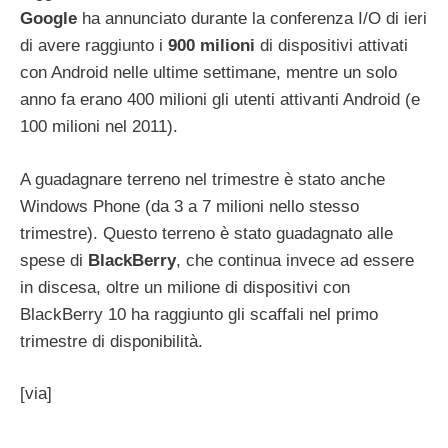
Google
ha annunciato durante la conferenza I/O di ieri
di avere raggiunto i
900
milioni
di dispositivi attivati
con Android nelle ultime settimane, mentre un solo
anno fa erano 400 milioni gli utenti attivanti Android (e
100 milioni nel 2011).
A guadagnare terreno nel trimestre è stato anche
Windows Phone (da 3 a 7 milioni nello stesso
trimestre). Questo terreno è stato guadagnato alle
spese di
BlackBerry
, che continua invece ad essere
in discesa, oltre un milione di dispositivi con
BlackBerry 10 ha raggiunto gli scaffali nel primo
trimestre di disponibilità.
[via]