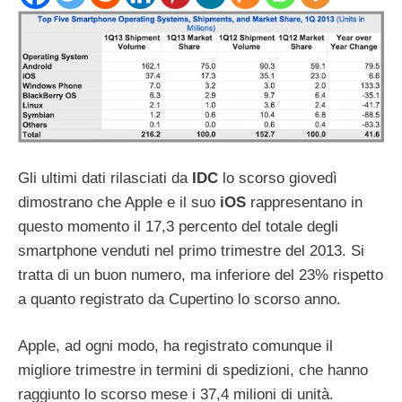
Gli ultimi dati rilasciati da
IDC
lo scorso giovedì
dimostrano che Apple e il suo
iOS
rappresentano in
questo momento il 17,3 percento del totale degli
smartphone venduti nel primo trimestre del 2013. Si
tratta di un buon numero, ma inferiore del 23% rispetto
a quanto registrato da Cupertino lo scorso anno.
Apple, ad ogni modo, ha registrato comunque il
migliore trimestre in termini di spedizioni, che hanno
raggiunto lo scorso mese i 37,4 milioni di unità.