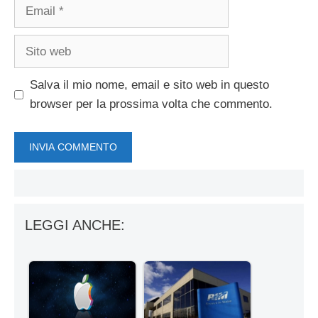
Email
Sito
web
Salva il mio nome, email e sito web in questo
browser per la prossima volta che commento.
LEGGI ANCHE: