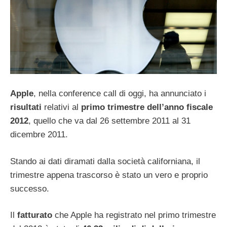
Apple
, nella conference call di oggi, ha annunciato i
risultati
relativi al
primo trimestre dell’anno fiscale
2012
, quello che va dal 26 settembre 2011 al 31
dicembre 2011.
Stando ai dati diramati dalla società californiana, il
trimestre appena trascorso è stato un vero e proprio
successo.
Il
fatturato
che Apple ha registrato nel primo trimestre