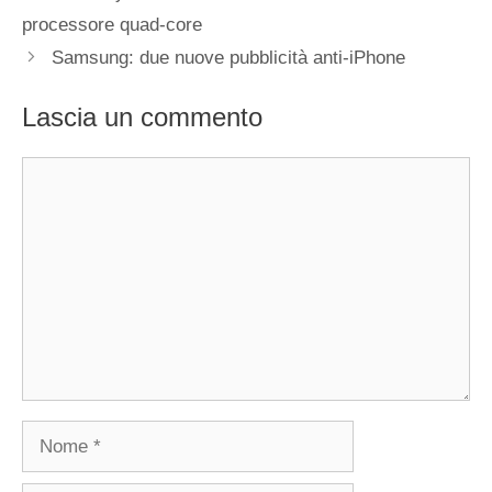
processore quad-core
Samsung: due nuove pubblicità anti-iPhone
Lascia un commento
Commento
Nome