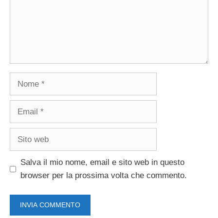
Nome
Email
Sito
web
Salva il mio nome, email e sito web in questo
browser per la prossima volta che commento.