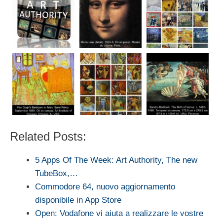
Related Posts:
5 Apps Of The Week: Art Authority, The new
TubeBox,…
Commodore 64, nuovo aggiornamento
disponibile in App Store
Open: Vodafone vi aiuta a realizzare le vostre