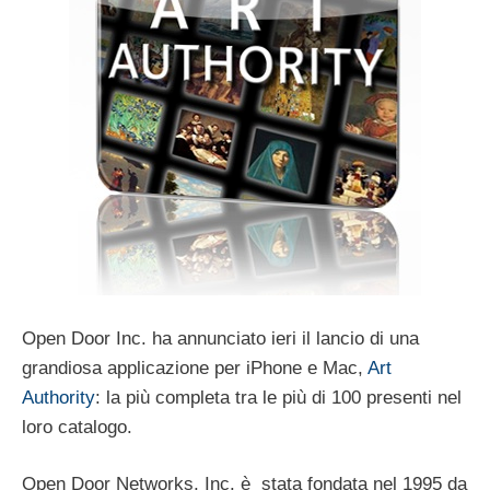
Open Door Inc. ha annunciato ieri il lancio di una
grandiosa applicazione per iPhone e Mac,
Art
Authority
: la più completa tra le più di 100 presenti nel
loro catalogo.
Open Door Networks, Inc. è stata fondata nel 1995 da