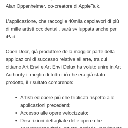
Alan Oppenheimer, co-creatore di AppleTalk.
L’applicazione, che raccoglie 40mila capolavori di più
di mille artisti occidentali, sarà sviluppata anche per
iPad.
Open Door, già produttore della maggior parte della
applicazioni di successo relative all’arte, tra cui
citiamo Art Envi e Art Envi Delux ha voluto unire in Art
Authority il meglio di tutto ciò che era già stato
prodotto, il risultato comprende:
Artisti ed opere più che triplicati rispetto alle
applicazioni precedenti;
Accesso alle opere velocizzato;
Descrizioni dettagliate delle opere che