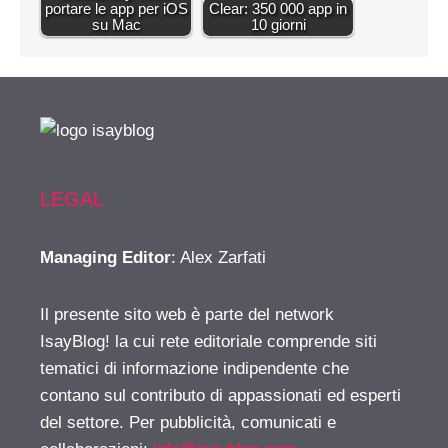
portare le app per iOS
Clear: 350 000 app in
su Mac
10 giorni
LEGAL
Managing Editor
: Alex Zarfati
Il presente sito web è parte del network
IsayBlog! la cui rete editoriale comprende siti
tematici di informazione indipendente che
contano sul contributo di appassionati ed esperti
del settore. Per pubblicità, comunicati e