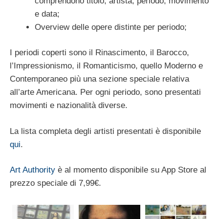
comprendono titolo, artista, periodo, movimento
e data;
Overview delle opere distinte per periodo;
I periodi coperti sono il Rinascimento, il Barocco,
l’Impressionismo, il Romanticismo, quello Moderno e
Contemporaneo più una sezione speciale relativa
all’arte Americana. Per ogni periodo, sono presentati
movimenti e nazionalità diverse.
La lista completa degli artisti presentati è disponibile
qui
.
Art Authority
è al momento disponibile su App Store al
prezzo speciale di 7,99€.