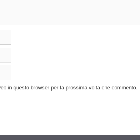
 web in questo browser per la prossima volta che commento.