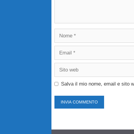
Nome
Email
Sito
web
Salva il mio nome, email e sito