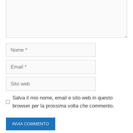
Nome
Email
Sito
web
Salva il mio nome, email e sito web in questo
browser per la prossima volta che commento.