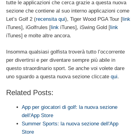
tutte le applicazioni che cerca grazie a questa nuova
sezione che contiene al suo interno applicazioni come
Let’s Golf 2 (
recensita qui
), Tiger Wood PGA Tour [
link
iTunes], iGolfrules [
link
iTunes], iSwing Gold [
link
iTunes] e molte altre ancora.
Insomma qualsiasi golfista troverà tutto l’occorrente
per divertirsi e per diventare sempre più abile in
questo straordinario sport. Se anche voi volete dare
uno sguardo a questa nuova sezione cliccate
qui
.
Related Posts:
App per giocatori di golf: la nuova sezione
dell'App Store
Summer Sports: la nuova sezione dell'App
Store