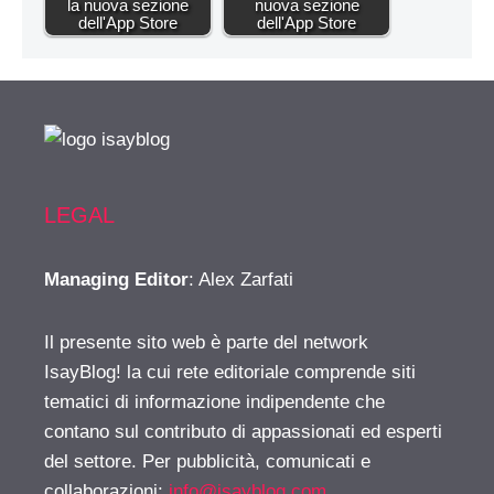
la nuova sezione
nuova sezione
dell'App Store
dell'App Store
LEGAL
Managing Editor
: Alex Zarfati
Il presente sito web è parte del network
IsayBlog! la cui rete editoriale comprende siti
tematici di informazione indipendente che
contano sul contributo di appassionati ed esperti
del settore. Per pubblicità, comunicati e
collaborazioni:
info@isayblog.com