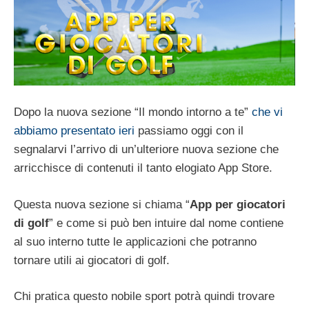
Dopo la nuova sezione “Il mondo intorno a te”
che vi
abbiamo presentato ieri
passiamo oggi con il
segnalarvi l’arrivo di un’ulteriore nuova sezione che
arricchisce di contenuti il tanto elogiato App Store.
Questa nuova sezione si chiama “
App per giocatori
di golf
” e come si può ben intuire dal nome contiene
al suo interno tutte le applicazioni che potranno
tornare utili ai giocatori di golf.
Chi pratica questo nobile sport potrà quindi trovare