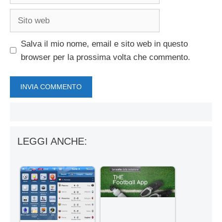
Sito
web
Salva il mio nome, email e sito web in questo
browser per la prossima volta che commento.
LEGGI ANCHE: