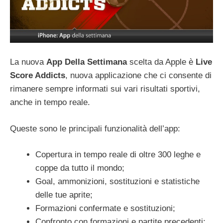
La nuova
App Della Settimana
scelta da Apple è
Live
Score Addicts
, nuova applicazione che ci consente di
rimanere sempre informati sui vari risultati sportivi,
anche in tempo reale.
Queste sono le principali funzionalità dell’app:
Copertura in tempo reale di oltre 300 leghe e
coppe da tutto il mondo;
Goal, ammonizioni, sostituzioni e statistiche
delle tue aprite;
Formazioni confermate e sostituzioni;
Confronto con formazioni e partite precedenti;