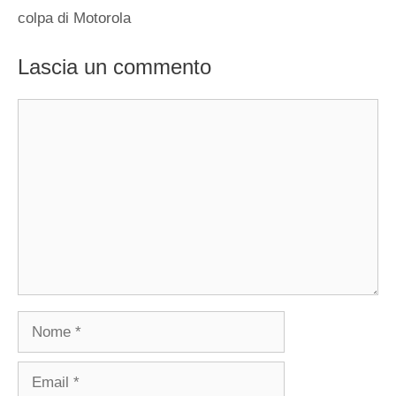
colpa di Motorola
Lascia un commento
Commento
Nome
Email