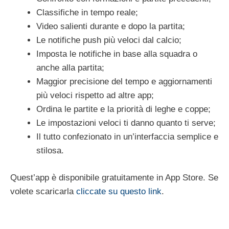
Classifiche in tempo reale;
Video salienti durante e dopo la partita;
Le notifiche push più veloci dal calcio;
Imposta le notifiche in base alla squadra o
anche alla partita;
Maggior precisione del tempo e aggiornamenti
più veloci rispetto ad altre app;
Ordina le partite e la priorità di leghe e coppe;
Le impostazioni veloci ti danno quanto ti serve;
Il tutto confezionato in un’interfaccia semplice e
stilosa.
Quest’app è disponibile gratuitamente in App Store. Se
volete scaricarla
cliccate su questo link
.