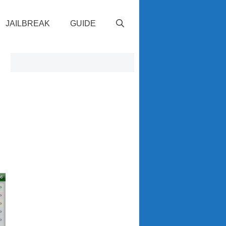
JAILBREAK
GUIDE