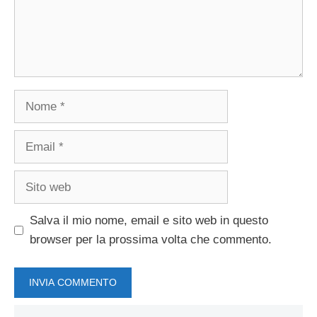
Nome
Email
Sito
web
Salva il mio nome, email e sito web in questo
browser per la prossima volta che commento.