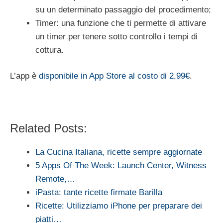
su un determinato passaggio del procedimento;
Timer: una funzione che ti permette di attivare
un timer per tenere sotto controllo i tempi di
cottura.
L’app è
disponibile in App Store al costo di 2,99€
.
Related Posts:
La Cucina Italiana, ricette sempre aggiornate
5 Apps Of The Week: Launch Center, Witness
Remote,…
iPasta: tante ricette firmate Barilla
Ricette: Utilizziamo iPhone per preparare dei
piatti…