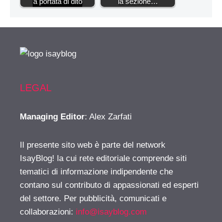
a portata di dito
la sezione…
LEGAL
Managing Editor
: Alex Zarfati
Il presente sito web è parte del network
IsayBlog! la cui rete editoriale comprende siti
tematici di informazione indipendente che
contano sul contributo di appassionati ed esperti
del settore. Per pubblicità, comunicati e
collaborazioni:
info@isayblog.com