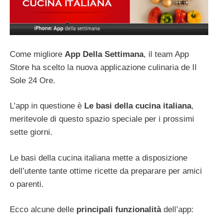
Come migliore
App Della Settimana
, il team App
Store ha scelto la nuova applicazione culinaria de Il
Sole 24 Ore.
L’app in questione è
Le basi della cucina italiana
,
meritevole di questo spazio speciale per i prossimi
sette giorni.
Le basi della cucina italiana mette a disposizione
dell’utente tante ottime ricette da preparare per amici
o parenti.
Ecco alcune delle
principali
funzionalità
dell’app: