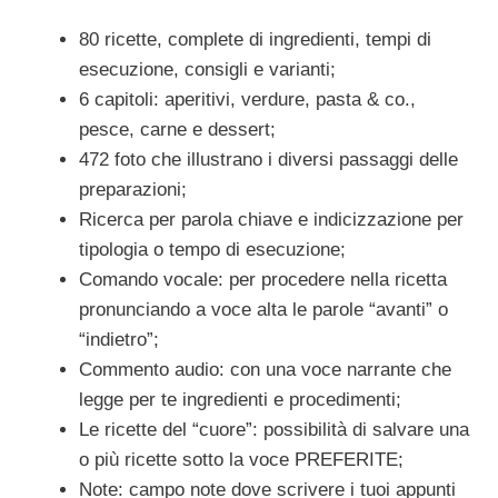
80 ricette, complete di ingredienti, tempi di
esecuzione, consigli e varianti;
6 capitoli: aperitivi, verdure, pasta & co.,
pesce, carne e dessert;
472 foto che illustrano i diversi passaggi delle
preparazioni;
Ricerca per parola chiave e indicizzazione per
tipologia o tempo di esecuzione;
Comando vocale: per procedere nella ricetta
pronunciando a voce alta le parole “avanti” o
“indietro”;
Commento audio: con una voce narrante che
legge per te ingredienti e procedimenti;
Le ricette del “cuore”: possibilità di salvare una
o più ricette sotto la voce PREFERITE;
Note: campo note dove scrivere i tuoi appunti