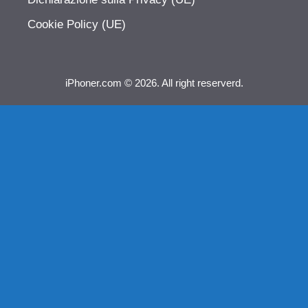
Cookie Policy (UE)
iPhoner.com © 2026. All right reserverd.