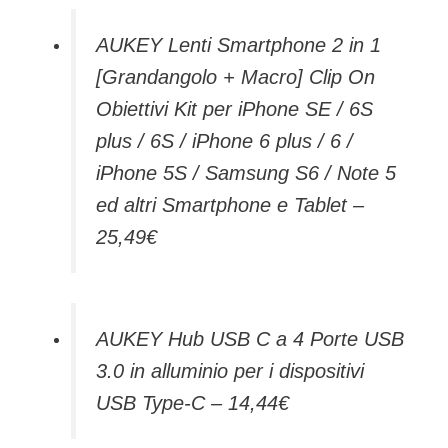
AUKEY Lenti Smartphone 2 in 1
[Grandangolo + Macro] Clip On
Obiettivi Kit per iPhone SE / 6S
plus / 6S / iPhone 6 plus / 6 /
iPhone 5S / Samsung S6 / Note 5
ed altri Smartphone e Tablet –
25,49€
AUKEY Hub USB C a 4 Porte USB
3.0 in alluminio per i dispositivi
USB Type-C – 14,44€