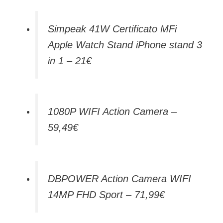
Simpeak 41W Certificato MFi
Apple Watch Stand iPhone stand 3
in 1 – 21€
1080P WIFI Action Camera –
59,49€
DBPOWER Action Camera WIFI
14MP FHD Sport – 71,99€