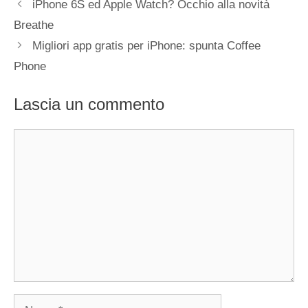
iPhone 6S ed Apple Watch? Occhio alla novità
Breathe
Migliori app gratis per iPhone: spunta Coffee
Phone
Lascia un commento
Commento
Nome