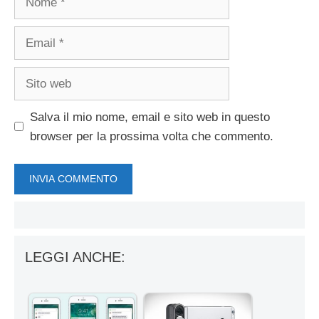
Email
Sito
web
Salva il mio nome, email e sito web in questo
browser per la prossima volta che commento.
LEGGI ANCHE: