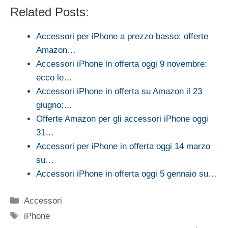
Related Posts:
Accessori per iPhone a prezzo basso: offerte
Amazon…
Accessori iPhone in offerta oggi 9 novembre:
ecco le…
Accessori iPhone in offerta su Amazon il 23
giugno:…
Offerte Amazon per gli accessori iPhone oggi
31…
Accessori per iPhone in offerta oggi 14 marzo
su…
Accessori iPhone in offerta oggi 5 gennaio su…
Categorie
Accessori
Tag
iPhone