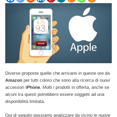
Diverse proposte quelle che arrivano in queste ore da
Amazon
per tutti coloro che sono alla ricerca di nuovi
accessori
iPhone
. Molti i prodotti in offerta, anche se
alcuni tra questi potrebbero essere soggetti ad una
disponibilità limitata.
Qui di seguito possiamo analizzare da vicino le nuove