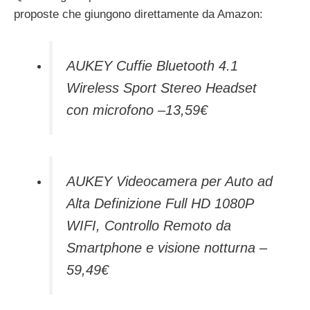
proposte che giungono direttamente da Amazon:
AUKEY Cuffie Bluetooth 4.1
Wireless Sport Stereo Headset
con microfono –13,59€
AUKEY Videocamera per Auto ad
Alta Definizione Full HD 1080P
WIFI, Controllo Remoto da
Smartphone e visione notturna –
59,49€