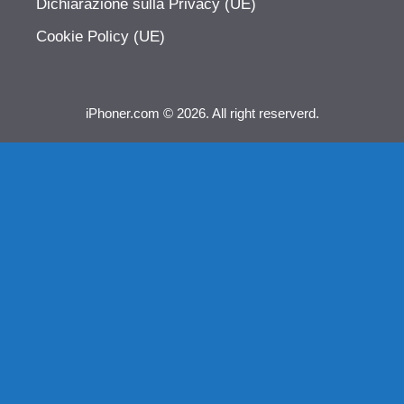
Dichiarazione sulla Privacy (UE)
Cookie Policy (UE)
iPhoner.com © 2026. All right reserverd.