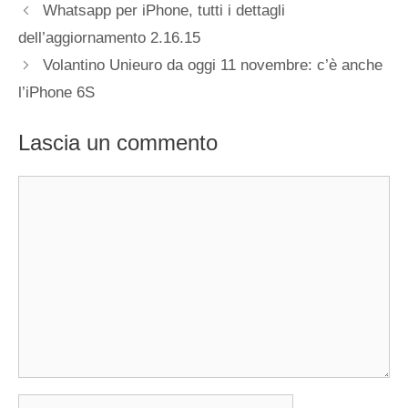
Whatsapp per iPhone, tutti i dettagli
dell’aggiornamento 2.16.15
Volantino Unieuro da oggi 11 novembre: c’è anche
l’iPhone 6S
Lascia un commento
Commento
Nome