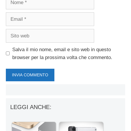
Email
Sito
web
Salva il mio nome, email e sito web in questo
browser per la prossima volta che commento.
LEGGI ANCHE: