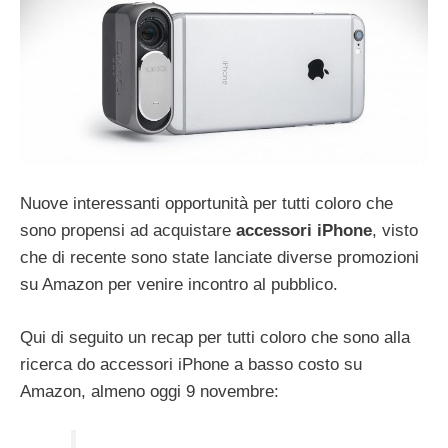
Nuove interessanti opportunità per tutti coloro che
sono propensi ad acquistare
accessori iPhone
, visto
che di recente sono state lanciate diverse promozioni
su Amazon per venire incontro al pubblico.
Qui di seguito un recap per tutti coloro che sono alla
ricerca do accessori iPhone a basso costo su
Amazon, almeno oggi 9 novembre: