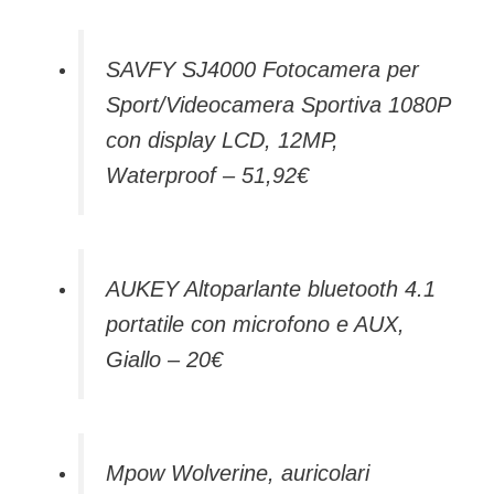
SAVFY SJ4000 Fotocamera per
Sport/Videocamera Sportiva 1080P
con display LCD, 12MP,
Waterproof – 51,92€
AUKEY Altoparlante bluetooth 4.1
portatile con microfono e AUX,
Giallo – 20€
Mpow Wolverine, auricolari