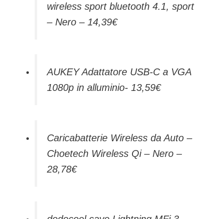
wireless sport bluetooth 4.1, sport
– Nero – 14,39€
AUKEY Adattatore USB-C a VGA
1080p in alluminio- 13,59€
Caricabatterie Wireless da Auto –
Choetech Wireless Qi – Nero –
28,78€