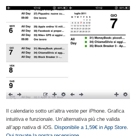
Il calendario sotto un’altra veste per iPhone. Grafica
intuitiva e funzionale. Un’alternativa più che valida
all’app nativa di iOS.
Disponibile a 1,59€ in App Store
.
Qui trovate la nostra recensione
.