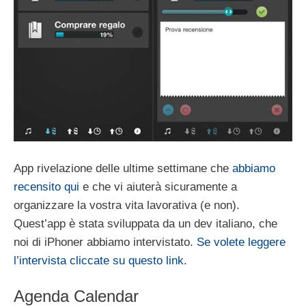
App rivelazione delle ultime settimane che
abbiamo
recensito qui
e che vi aiuterà sicuramente a
organizzare la vostra vita lavorativa (e non).
Quest’app è stata sviluppata da un dev italiano, che
noi di iPhoner abbiamo intervistato.
Se volete leggere
l’intervista cliccate su questo link
.
Agenda Calendar