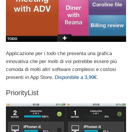
Applicazione per i
todo
che presenta una grafica
innovativa che per molti di voi potrebbe essere più
comoda di molti altri software complessi e costosi
presenti in App Store.
Disponibile a 3,99€
.
PriorityList