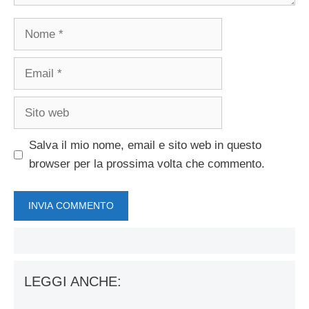
Nome
Email
Sito
web
Salva il mio nome, email e sito web in questo
browser per la prossima volta che commento.
LEGGI ANCHE: