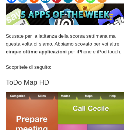
Scusate per la latitanza della scorsa settimana ma
questa volta ci siamo. Abbiamo scovato per voi altre
cinque ottime applicazioni
per iPhone e iPod touch.
Scopritele di seguito:
ToDo Map HD