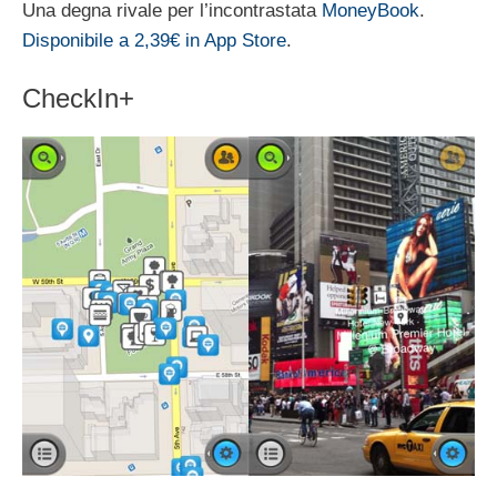
Una degna rivale per l’incontrastata
MoneyBook
.
Disponibile a 2,39€ in App Store
.
CheckIn+