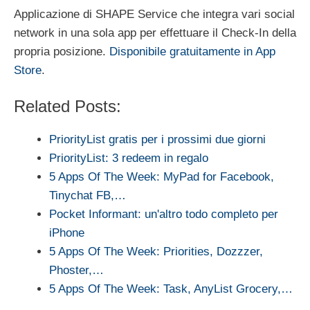
Applicazione di SHAPE Service che integra vari social
network in una sola app per effettuare il Check-In della
propria posizione.
Disponibile gratuitamente in App
Store
.
Related Posts:
PriorityList gratis per i prossimi due giorni
PriorityList: 3 redeem in regalo
5 Apps Of The Week: MyPad for Facebook,
Tinychat FB,…
Pocket Informant: un'altro todo completo per
iPhone
5 Apps Of The Week: Priorities, Dozzzer,
Phoster,…
5 Apps Of The Week: Task, AnyList Grocery,…