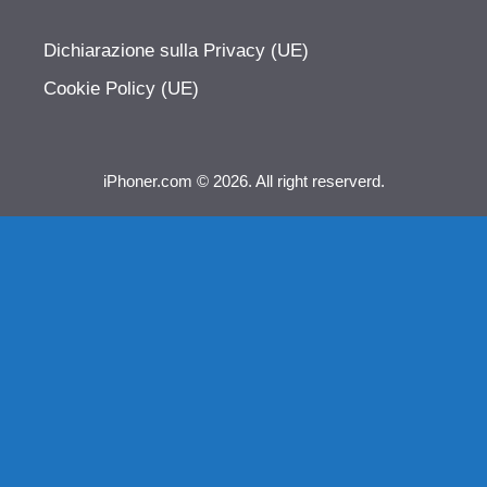
Dichiarazione sulla Privacy (UE)
Cookie Policy (UE)
iPhoner.com © 2026. All right reserverd.