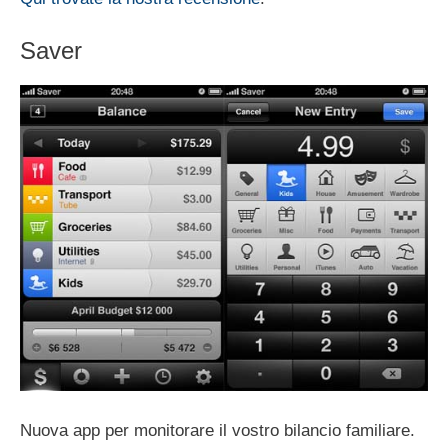
Saver
Nuova app per monitorare il vostro bilancio familiare.