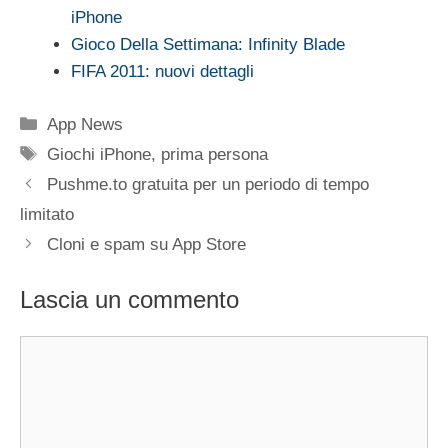
iPhone
Gioco Della Settimana: Infinity Blade
FIFA 2011: nuovi dettagli
Categorie
App News
Tag
Giochi iPhone
,
prima persona
Pushme.to gratuita per un periodo di tempo
limitato
Cloni e spam su App Store
Lascia un commento
Commento