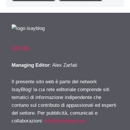
LEGAL
Managing Editor
: Alex Zarfati
Il presente sito web è parte del network
IsayBlog! la cui rete editoriale comprende siti
tematici di informazione indipendente che
contano sul contributo di appassionati ed esperti
del settore. Per pubblicità, comunicati e
collaborazioni:
info@isayblog.com