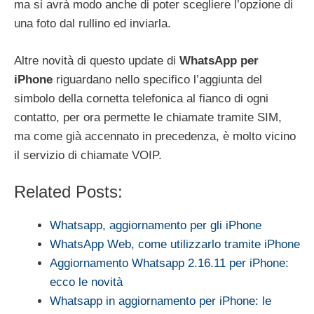
ma si avrà modo anche di poter scegliere l’opzione di
una foto dal rullino ed inviarla.
Altre novità di questo update di
WhatsApp per
iPhone
riguardano nello specifico l’aggiunta del
simbolo della cornetta telefonica al fianco di ogni
contatto, per ora permette le chiamate tramite SIM,
ma come già accennato in precedenza, è molto vicino
il servizio di chiamate VOIP.
Related Posts:
Whatsapp, aggiornamento per gli iPhone
WhatsApp Web, come utilizzarlo tramite iPhone
Aggiornamento Whatsapp 2.16.11 per iPhone:
ecco le novità
Whatsapp in aggiornamento per iPhone: le