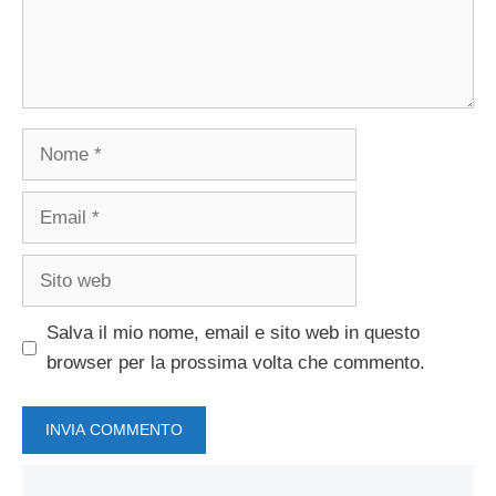
Nome
Email
Sito
web
Salva il mio nome, email e sito web in questo
browser per la prossima volta che commento.