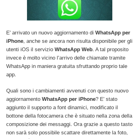
E’ arrivato un nuovo aggiornamento di
WhatsApp per
iPhone
, anche se ancora non risulta disponibile per gli
utenti iOS il servizio
WhatsApp Web
. A tal proposito
invece è molto vicino l’arrivo delle chiamate tramite
WhatsApp in maniera gratuita sfruttando proprio tale
app.
Quali sono i cambiamenti avvenuti con questo nuovo
aggiornamento
WhatsApp per iPhone
? E’ stato
aggiunto il supporto a font dinamici, modificato il
bottone della fotocamera che è situato nella zona della
composizione dei messaggi. Ora grazie a questo tasto
non sarà solo possibile scattare direttamente la foto,