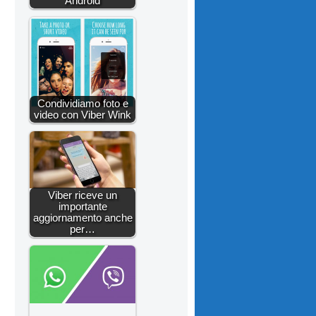
Android
Condividiamo foto e
video con Viber Wink
Viber riceve un
importante
aggiornamento anche
per…