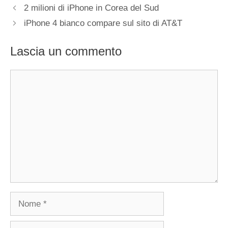
2 milioni di iPhone in Corea del Sud
iPhone 4 bianco compare sul sito di AT&T
Lascia un commento
Commento
Nome
Email