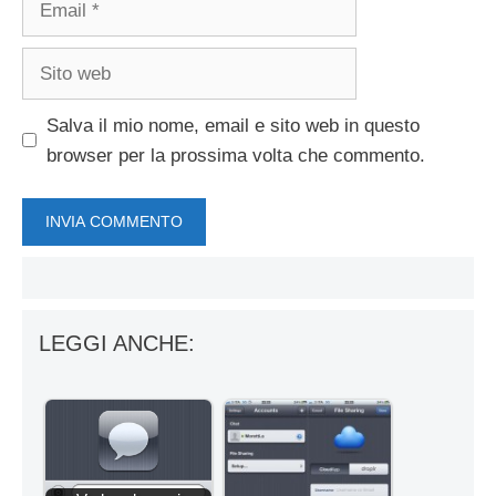
Sito
web
Salva il mio nome, email e sito web in questo
browser per la prossima volta che commento.
LEGGI ANCHE: