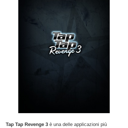
Tap Tap Revenge 3
è una delle applicazioni più