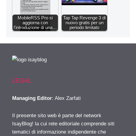
MobileRSS Pro si
Tap Tap Revenge 3 di
aggiorna con
nuovo gratis per un
l'introduzione di una…
periodo limitato
LEGAL
Managing Editor
: Alex Zarfati
Il presente sito web è parte del network
IsayBlog! la cui rete editoriale comprende siti
tematici di informazione indipendente che