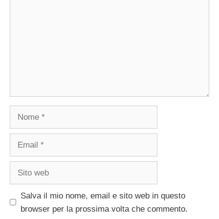
Nome
Email
Sito
web
Salva il mio nome, email e sito web in questo
browser per la prossima volta che commento.