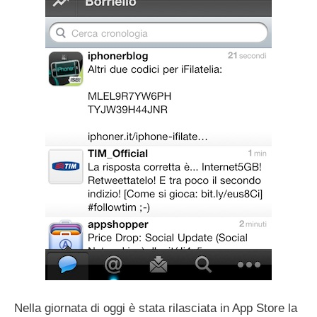
Nella giornata di oggi è stata rilasciata in App Store la