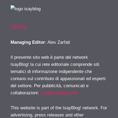
LEGAL
Managing Editor
: Alex Zarfati
Il presente sito web è parte del network
IsayBlog! la cui rete editoriale comprende siti
tematici di informazione indipendente che
contano sul contributo di appassionati ed esperti
del settore. Per pubblicità, comunicati e
collaborazioni:
info@isayblog.com
This website is part of the IsayBlog! network. For
advertising, press releases and other