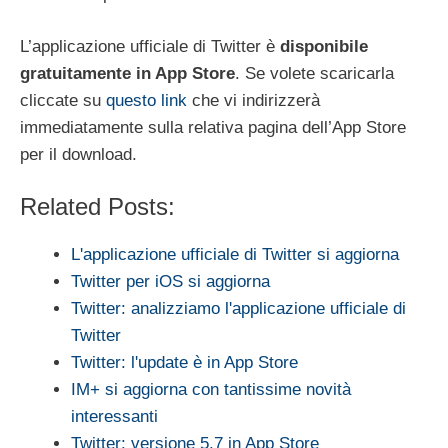
L’applicazione ufficiale di Twitter è
disponibile
gratuitamente in App Store
. Se volete scaricarla
cliccate su
questo link
che vi indirizzerà
immediatamente sulla relativa pagina dell’App Store
per il download.
Related Posts:
L'applicazione ufficiale di Twitter si aggiorna
Twitter per iOS si aggiorna
Twitter: analizziamo l'applicazione ufficiale di
Twitter
Twitter: l'update è in App Store
IM+ si aggiorna con tantissime novità
interessanti
Twitter: versione 5.7 in App Store