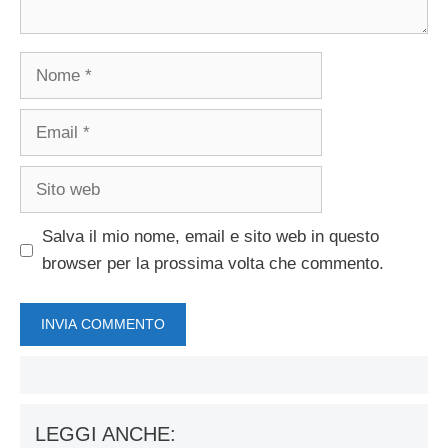
Nome
Email
Sito
web
Salva il mio nome, email e sito web in questo
browser per la prossima volta che commento.
LEGGI ANCHE: