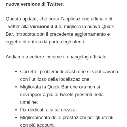
nuova versione di Twitter
.
Questo update, che porta l’applicazione ufficiale di
Twitter alla
versione 3.3.1
, migliora la nuova Quick
Bar, introdotta con il precedente aggiornamento e
oggetto di critica da parte degli utenti.
Andiamo a vedere insieme il changelog ufficiale:
Corretti i problemi di crash che si verificavano
con l’utilizzo della localizzazione;
Migliorata la Quick Bar che ora non si
sovrapporrà più ai tweets presenti nella
timeline;
Fix dedicati alla sicurezza;
Miglioramento delle prestazioni per gli utenti
con più account.