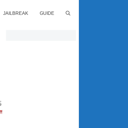
JAILBREAK
GUIDE