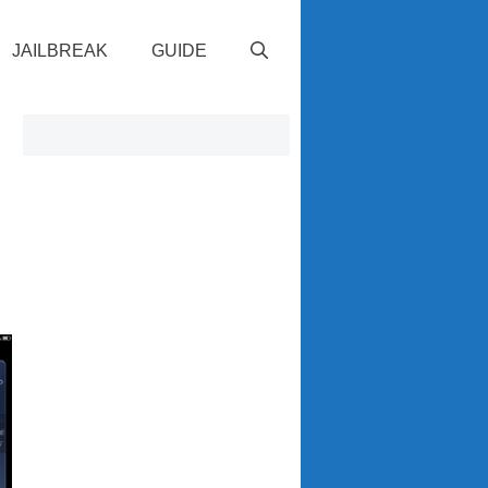
JAILBREAK
GUIDE