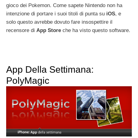
gioco dei Pokemon. Come sapete Nintendo non ha
intenzione di portare i suoi titoli di punta su
iOS
, e
solo questo avrebbe dovuto fare insospettire il
recensore di
App
Store
che ha visto questo software.
App Della Settimana:
PolyMagic