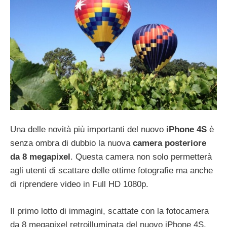
Una delle novità più importanti del nuovo
iPhone 4S
è
senza ombra di dubbio la nuova
camera posteriore
da 8 megapixel
. Questa camera non solo permetterà
agli utenti di scattare delle ottime fotografie ma anche
di riprendere video in Full HD 1080p.
Il primo lotto di immagini, scattate con la fotocamera
da 8 megapixel retroilluminata del nuovo iPhone 4S,