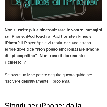
Non riuscite più a sincronizzare le vostre immagini
su iPhone, iPod touch o iPad tramite iTunes e
iPhoto?
Il Player Apple vi restituisce uno strano
errore dove dice
“Non posso sincronizzare iPhone
di “pincopallino”. Non trovo il documento
richiesto”
?
Se avete un Mac potete seguire questa guida per
risolvere definitivamente il problema:
Sfondi per iPhone: dalla