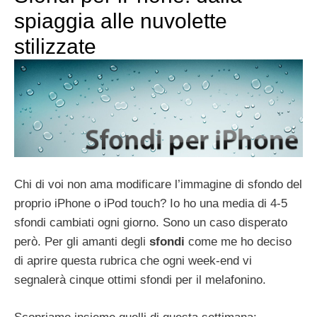
spiaggia alle nuvolette
stilizzate
Chi di voi non ama modificare l’immagine di sfondo del
proprio iPhone o iPod touch? Io ho una media di 4-5
sfondi cambiati ogni giorno. Sono un caso disperato
però. Per gli amanti degli
sfondi
come me ho deciso
di aprire questa rubrica che ogni week-end vi
segnalerà cinque ottimi sfondi per il melafonino.