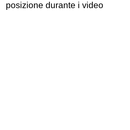
posizione durante i video