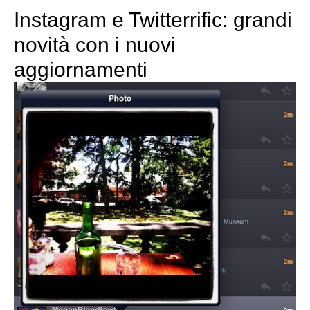
Instagram e Twitterrific: grandi
novità con i nuovi
aggiornamenti