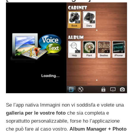
Se l’app nativa Immagini non vi soddisfa e volete una
galleria per le vostre foto
che sia completa e
soprattutto personalizzabile, forse ho l’applicazione
che può fare al caso vostro.
Album Manager + Photo