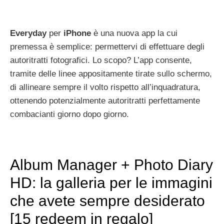
Everyday
per
iPhone
è una nuova app la cui
premessa è semplice: permettervi di effettuare degli
autoritratti fotografici. Lo scopo? L’app consente,
tramite delle linee appositamente tirate sullo schermo,
di allineare sempre il volto rispetto all’inquadratura,
ottenendo potenzialmente autoritratti perfettamente
combacianti giorno dopo giorno.
Album Manager + Photo Diary
HD: la galleria per le immagini
che avete sempre desiderato
[15 redeem in regalo]