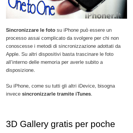
Sincronizzare le foto
su iPhone può essere un
processo assai complicato da svolgere per chi non
conoscesse i metodi di sincronizzazione adottati da
Apple. Su altri dispositivi basta trascinare le foto
all’interno delle memoria per averle subito a
disposizione.
Su iPhone, come su tutti gli altri iDevice, bisogna
invece
sincronizzarle tramite iTunes
.
3D Gallery gratis per poche