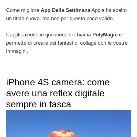
Come migliore
App Della Settimana
Apple ha scelto
un titolo nuovo, ma non per questo poco valido.
L’applicazione in questione si chiama
PolyMagic
e
permette di creare dei fantastici collage con le vostre
immagini.
iPhone 4S camera: come
avere una reflex digitale
sempre in tasca