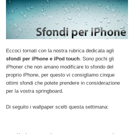
Eccoci tornati con la nostra rubrica dedicata agli
sfondi per iPhone e iPod touch
. Sono pochi gli
iPhoner che non amano modificare lo sfondo del
proprio iPhone, per questo vi consigliamo cinque
ottimi sfondi che potete prendere in considerazione
per la vostra springboard.
Di seguito i wallpaper scelti questa settimana: