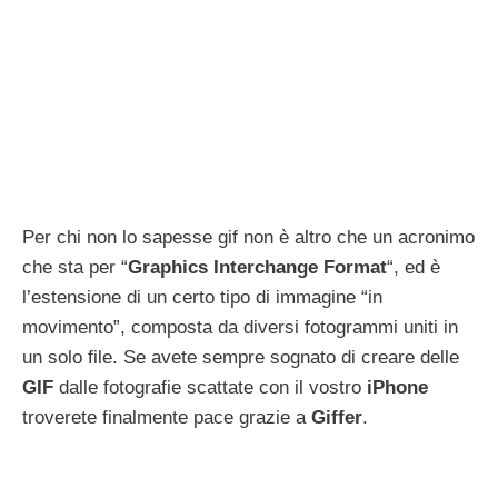
Per chi non lo sapesse gif non è altro che un acronimo
che sta per “
Graphics
Interchange
Format
“, ed è
l’estensione di un certo tipo di immagine “in
movimento”, composta da diversi fotogrammi uniti in
un solo file. Se avete sempre sognato di creare delle
GIF
dalle fotografie scattate con il vostro
iPhone
troverete finalmente pace grazie a
Giffer
.