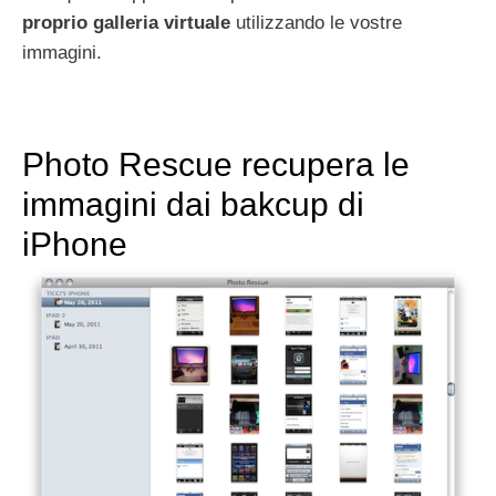
proprio galleria virtuale
utilizzando le vostre
immagini.
Photo Rescue recupera le
immagini dai bakcup di
iPhone