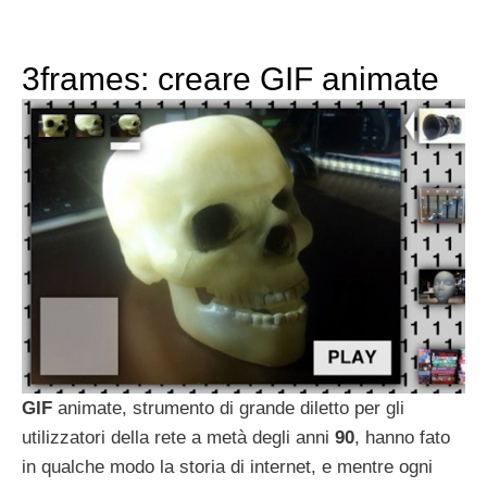
3frames: creare GIF animate
GIF
animate, strumento di grande diletto per gli
utilizzatori della rete a metà degli anni
90
, hanno fato
in qualche modo la storia di internet, e mentre ogni