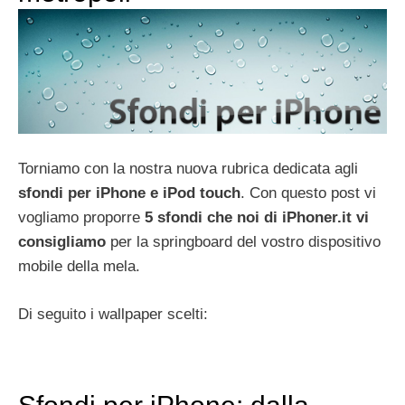
Torniamo con la nostra nuova rubrica dedicata agli
sfondi per iPhone e iPod touch
. Con questo post vi
vogliamo proporre
5 sfondi che noi di iPhoner.it vi
consigliamo
per la springboard del vostro dispositivo
mobile della mela.
Di seguito i wallpaper scelti: