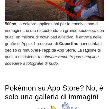
500px
, la celebre applicazioni per la condivisione di
immagini che sta riscuotendo un grande successo con
quasi un milione di download all’attivo, è entrata nelle
grinfie di Apple. I recensori di
Cupertino
hanno infatti
deciso di rimuovere l’app da App Store. La ragione di
questa decisione:
Il software rende troppo semplice
accedere a fotografie di nudo
.
Pokémon su App Store? No, è
solo una galleria di immagini