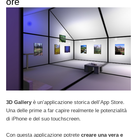
ore
3D Gallery
è un’applicazione storica dell’App Store.
Una delle prime a far capire realmente le potenzialità
di iPhone e del suo touchscreen.
Con questa applicazione potrete
creare una vera e