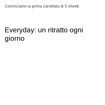
Cominciamo la prima carrellata di 5 sfondi:
Everyday: un ritratto ogni
giorno