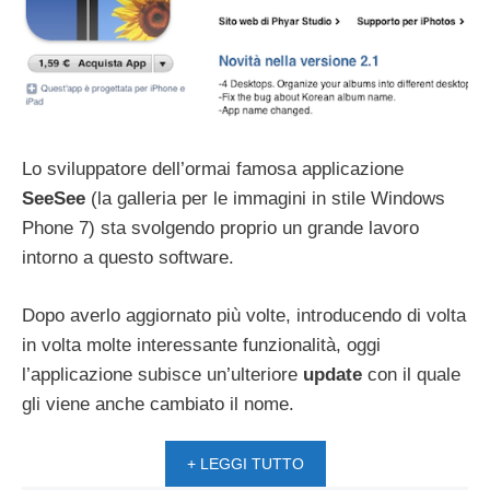
Lo sviluppatore dell’ormai famosa applicazione
SeeSee
(la galleria per le immagini in stile Windows
Phone 7) sta svolgendo proprio un grande lavoro
intorno a questo software.
Dopo averlo aggiornato più volte, introducendo di volta
in volta molte interessante funzionalità, oggi
l’applicazione subisce un’ulteriore
update
con il quale
gli viene anche cambiato il nome.
+ LEGGI TUTTO