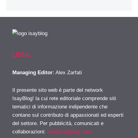
LEGAL
Managing Editor
: Alex Zarfati
Il presente sito web è parte del network
IsayBlog! la cui rete editoriale comprende siti
tematici di informazione indipendente che
contano sul contributo di appassionati ed esperti
del settore. Per pubblicità, comunicati e
collaborazioni:
info@isayblog.com