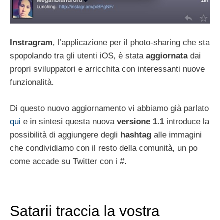
Instragram
, l’applicazione per il photo-sharing che sta
spopolando tra gli utenti iOS, è stata
aggiornata
dai
propri sviluppatori e arricchita con interessanti nuove
funzionalità.
Di questo nuovo aggiornamento vi abbiamo già parlato
qui
e in sintesi questa nuova
versione 1.1
introduce la
possibilità di aggiungere degli
hashtag
alle immagini
che condividiamo con il resto della comunità, un po
come accade su Twitter con i #.
Satarii traccia la vostra