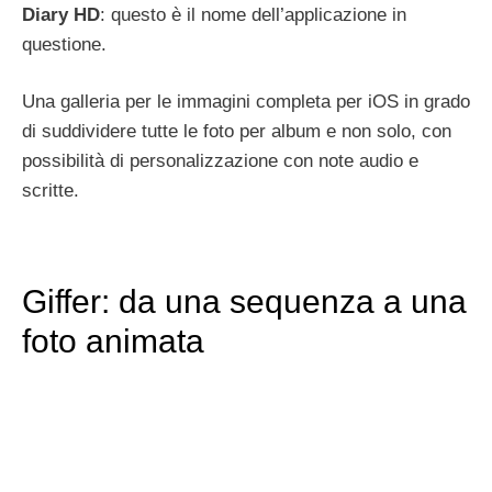
Diary HD
: questo è il nome dell’applicazione in
questione.
Una galleria per le immagini completa per iOS in grado
di suddividere tutte le foto per album e non solo, con
possibilità di personalizzazione con note audio e
scritte.
Giffer: da una sequenza a una
foto animata