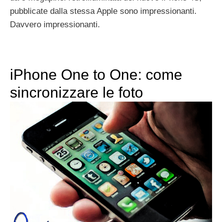
pubblicate dalla stessa Apple sono impressionanti.
Davvero impressionanti.
iPhone One to One: come
sincronizzare le foto