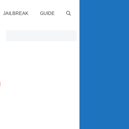
JAILBREAK
GUIDE