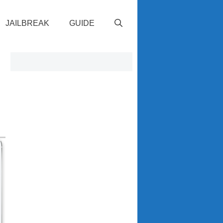
JAILBREAK
GUIDE