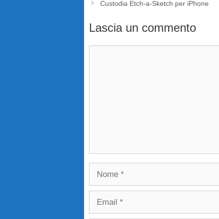
Custodia Etch-a-Sketch per iPhone
Lascia un commento
Commento
Nome
Email