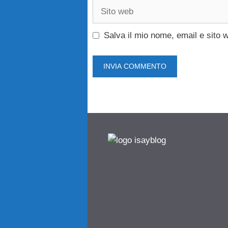
Sito
web
Salva il mio nome, email e sito