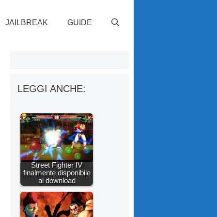
JAILBREAK
GUIDE
LEGGI ANCHE:
Street Fighter IV
finalmente disponibile
al download