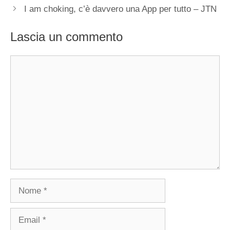
I am choking, c’è davvero una App per tutto – JTN
Lascia un commento
Commento
Nome
Email