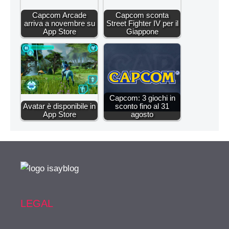
Capcom Arcade
Capcom sconta
arriva a novembre su
Street Fighter IV per il
App Store
Giappone
Capcom: 3 giochi in
Avatar è disponibile in
sconto fino al 31
App Store
agosto
LEGAL