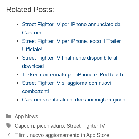
Related Posts:
Street Fighter IV per iPhone annunciato da
Capcom
Street Fighter IV per iPhone, ecco il Trailer
Ufficiale!
Street Fighter IV finalmente disponibile al
download
Tekken confermato per iPhone e iPod touch
Street Fighter IV si aggiorna con nuovi
combattenti
Capcom sconta alcuni dei suoi migliori giochi
Categorie
App News
Tag
Capcom
,
picchiaduro
,
Street Fighter IV
Tilimi, nuovo aggiornamento in App Store