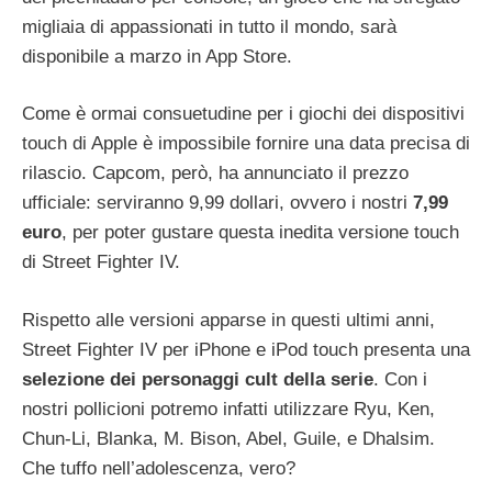
migliaia di appassionati in tutto il mondo, sarà
disponibile a marzo in App Store.
Come è ormai consuetudine per i giochi dei dispositivi
touch di Apple è impossibile fornire una data precisa di
rilascio. Capcom, però, ha annunciato il prezzo
ufficiale: serviranno 9,99 dollari, ovvero i nostri
7,99
euro
, per poter gustare questa inedita versione touch
di Street Fighter IV.
Rispetto alle versioni apparse in questi ultimi anni,
Street Fighter IV per iPhone e iPod touch presenta una
selezione dei personaggi cult della serie
. Con i
nostri pollicioni potremo infatti utilizzare Ryu, Ken,
Chun-Li, Blanka, M. Bison, Abel, Guile, e Dhalsim.
Che tuffo nell’adolescenza, vero?