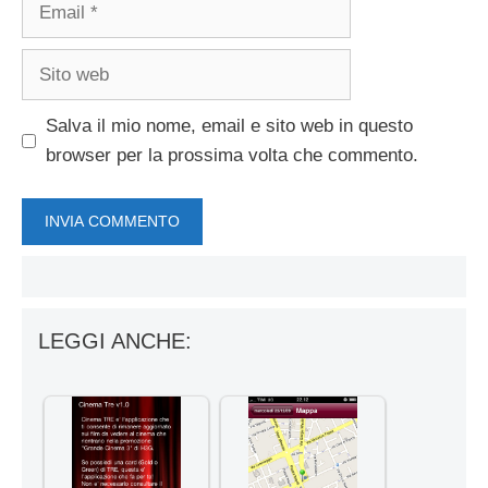
Email
Sito
web
Salva il mio nome, email e sito web in questo
browser per la prossima volta che commento.
LEGGI ANCHE: