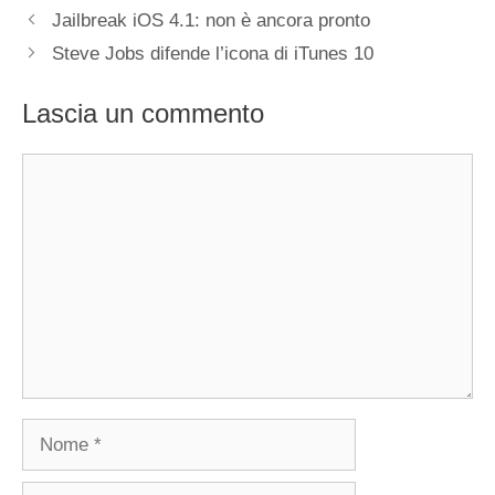
Jailbreak iOS 4.1: non è ancora pronto
Steve Jobs difende l’icona di iTunes 10
Lascia un commento
Commento
Nome