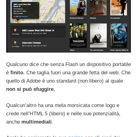
Qualcuno dice che senza Flash un dispositivo portatile
è
finito
. Che taglia fuori una grande fetta del web. Che
quello di Adobe è uno standard (non libero) al quale
non si può sfuggire.
Qualcun’altro ha una mela morsicata come logo e
crede nell’HTML 5 (libero) e nelle sue potenzialità,
anche
multimediali
.