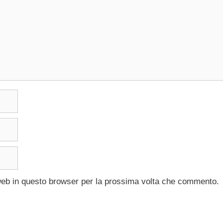
 web in questo browser per la prossima volta che commento.