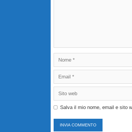
Nome
Email
Sito
web
Salva il mio nome, email e sito