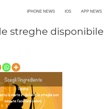
IPHONE NEWS
IOS
APP NEWS
lle streghe disponibile