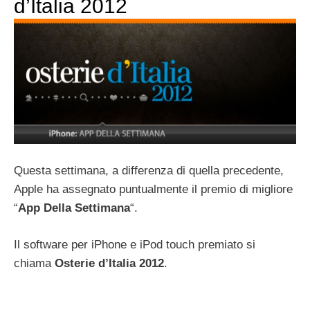
d’Italia 2012
Questa settimana, a differenza di quella precedente,
Apple ha assegnato puntualmente il premio di migliore
“
App Della Settimana
“.
Il software per iPhone e iPod touch premiato si
chiama
Osterie d’Italia 2012
.