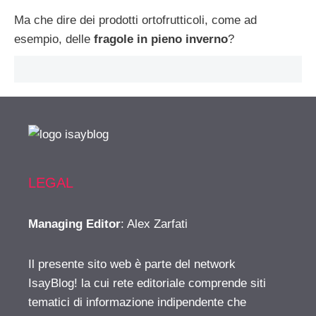
Ma che dire dei prodotti ortofrutticoli, come ad
esempio, delle
fragole in pieno inverno
?
LEGAL
Managing Editor
: Alex Zarfati
Il presente sito web è parte del network
IsayBlog! la cui rete editoriale comprende siti
tematici di informazione indipendente che