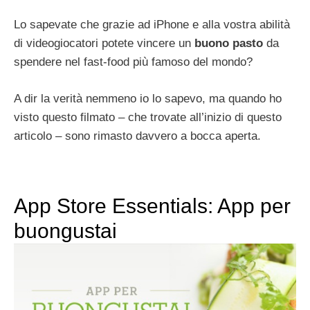
Lo sapevate che grazie ad iPhone e alla vostra abilità
di videogiocatori potete vincere un
buono pasto
da
spendere nel fast-food più famoso del mondo?
A dir la verità nemmeno io lo sapevo, ma quando ho
visto questo filmato – che trovate all’inizio di questo
articolo – sono rimasto davvero a bocca aperta.
App Store Essentials: App per
buongustai