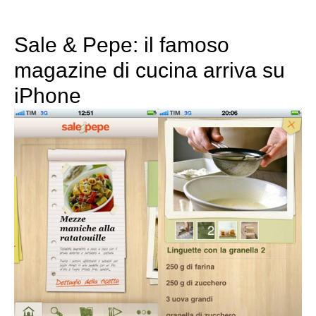
Sale & Pepe: il famoso
magazine di cucina arriva su
iPhone