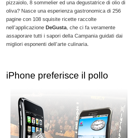
pizzaiolo, 8 sommelier ed una degustatrice di olio di
oliva? Nasce una esperienza gastronomica di 256
pagine con 108 squisite ricette raccolte
nell’applicazione
DeGusta
, che ci fa veramente
assaporare tutti i sapori della Campania guidati dai
migliori esponenti dell’arte culinaria.
iPhone preferisce il pollo