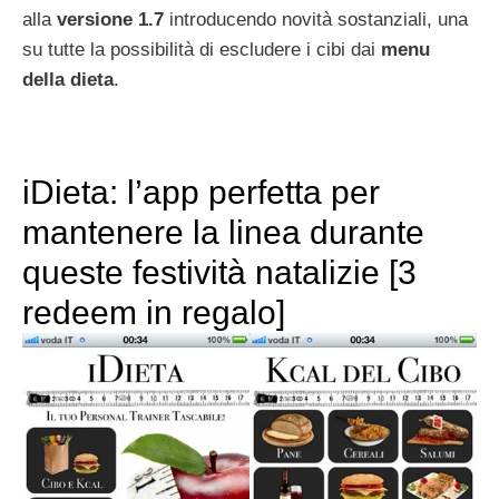
alla
versione 1.7
introducendo novità sostanziali, una
su tutte la possibilità di escludere i cibi dai
menu
della
dieta
.
iDieta: l’app perfetta per
mantenere la linea durante
queste festività natalizie [3
redeem in regalo]