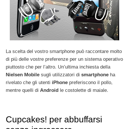
La scelta del vostro smartphone può raccontare molto
di più delle vostre preferenze per un sistema operativo
piuttosto che per l’altro. Un’ultima inchiesta della
Nielsen
Mobile
sugli utilizzatori di
smartphone
ha
rivelato che gli utenti
iPhone
preferiscono il pollo,
mentre quelli di
Android
le costolette di maiale.
Cupcakes! per abbuffarsi