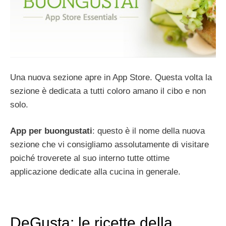
Una nuova sezione apre in App Store. Questa volta la
sezione è dedicata a tutti coloro amano il cibo e non
solo.
App per buongustati
: questo è il nome della nuova
sezione che vi consigliamo assolutamente di visitare
poiché troverete al suo interno tutte ottime
applicazione dedicate alla cucina in generale.
DeGusta: le ricette della