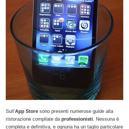
Sull’
App Store
sono presenti numerose guide alla
ristorazione compilate da
professionisti
. Nessuna è
completa e definitiva, e ognuna ha un taglio particolare