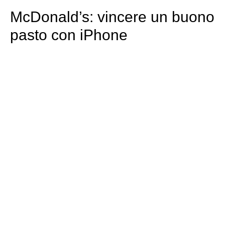
McDonald’s: vincere un buono
pasto con iPhone