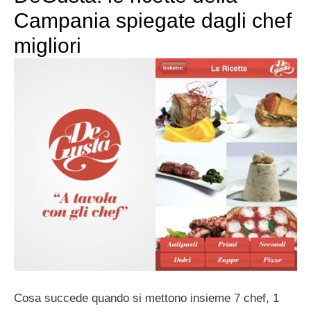
Campania spiegate dagli chef
migliori
Cosa succede quando si mettono insieme 7 chef, 1