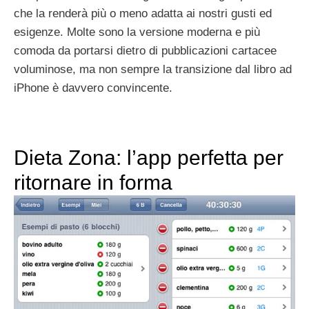
che la renderà più o meno adatta ai nostri gusti ed
esigenze. Molte sono la versione moderna e più
comoda da portarsi dietro di pubblicazioni cartacee
voluminose, ma non sempre la transizione dal libro ad
iPhone è davvero convincente.
Dieta Zona: l’app perfetta per
ritornare in forma