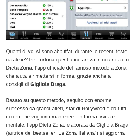
Quanti di voi si sono abbuffati durante le recenti feste
natalizie? Per fortuna quest’anno arriva in nostro aiuto
Dieta Zona
, l’app ufficiale del famoso metodo a Zona
che aiuta a rimettersi in forma, grazie anche ai
consigli di
Gigliola Braga
.
Basato su questo metodo, seguito con enorme
successo da grandi atleti, star di Hollywood e da tutti
coloro che vogliono mantenersi in forma fisica e
mentale, l’app Dieta Zona, elaborata da Gigliola Braga
(autrice del bestseller “La Zona Italiana”) si aggiorna