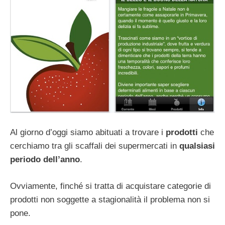
Al giorno d’oggi siamo abituati a trovare i
prodotti
che
cerchiamo tra gli scaffali dei supermercati in
qualsiasi
periodo dell’anno
.
Ovviamente, finché si tratta di acquistare categorie di
prodotti non soggette a stagionalità il problema non si
pone.