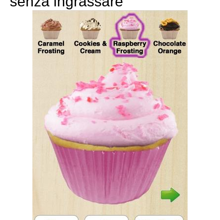
senza ingrassare