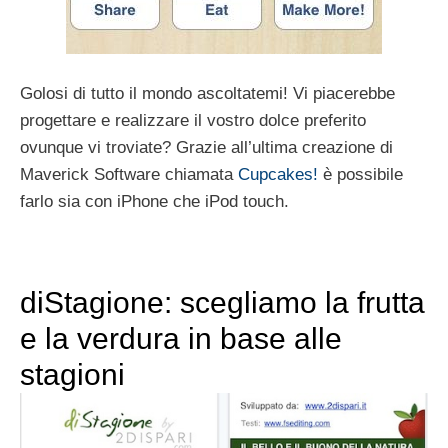
Golosi di tutto il mondo ascoltatemi! Vi piacerebbe
progettare e realizzare il vostro dolce preferito
ovunque vi troviate? Grazie all’ultima creazione di
Maverick Software chiamata
Cupcakes!
è possibile
farlo sia con iPhone che iPod touch.
diStagione: scegliamo la frutta
e la verdura in base alle
stagioni