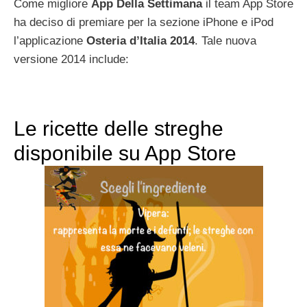
Come migliore
App Della Settimana
il team App Store
ha deciso di premiare per la sezione iPhone e iPod
l’applicazione
Osteria d’Italia 2014
. Tale nuova
versione 2014 include:
Le ricette delle streghe
disponibile su App Store