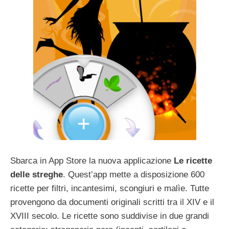
Sbarca in App Store la nuova applicazione
Le ricette
delle streghe
. Quest’app mette a disposizione 600
ricette per filtri, incantesimi, scongiuri e malìe. Tutte
provengono da documenti originali scritti tra il XIV e il
XVIII secolo. Le ricette sono suddivise in due grandi