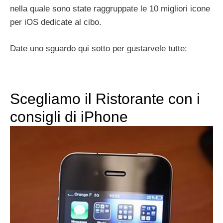
nella quale sono state raggruppate le 10 migliori icone
per iOS dedicate al cibo.
Date uno sguardo qui sotto per gustarvele tutte:
Scegliamo il Ristorante con i
consigli di iPhone