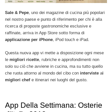
Sale & Pepe
, uno dei magazine di cucina più popolari
nel nostro paese e punto di riferimento per chi è alla
ricerca di proposte gastronomiche esclusive e
raffinate, arriva in App Store sotto forma di
applicazione
per
iPhone
, iPod touch e iPad.
Questa nuova app vi mette a disposizione ogni mese
le
migliori ricette
, rubriche e approfondimenti non
solo su ciò che avviene in cucina, ma su tutto quello
che ruota attorno al mondo del cibo con
interviste
a
i
migliori chef
e itinerari nei luoghi del gusto.
App Della Settimana: Osterie