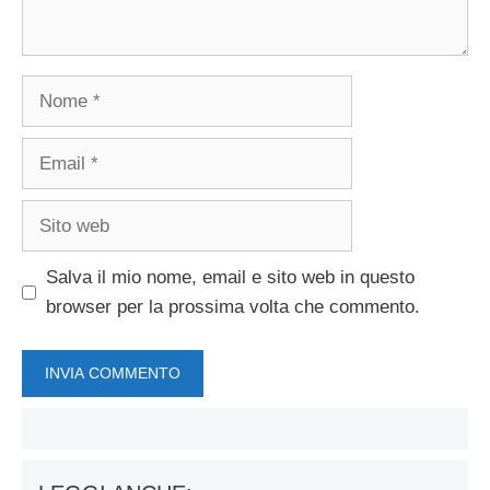
Nome
Email
Sito
web
Salva il mio nome, email e sito web in questo
browser per la prossima volta che commento.