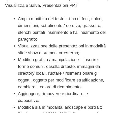
Visualizza e Salva. Presentazioni PPT
Ampia modifica del testo – tipo di font, colori,
dimensioni, sottolineato / corsivo, grassetto,
elenchi puntati inserimento e l’allineamento del
paragrafo;
Visualizzazione delle presentazioni in modalità
slide show e su monitor esterno;
Modifica grafica / manipolazione – inserire
forme comuni, casella di testo, immagini da
directory locali, ruotare / ridimensionare gli
oggetti, oggetto per modificare stratificazione,
cambiare il colore di riempimento;
Aggiungere, rimuovere e riordinare le
diapositive;
Modifica sia in modalità landscape e portrait;