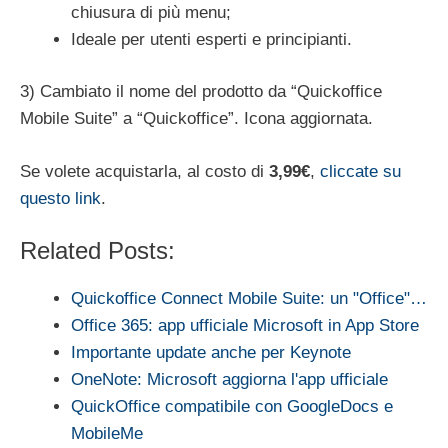
chiusura di più menu;
Ideale per utenti esperti e principianti.
3) Cambiato il nome del prodotto da “Quickoffice
Mobile Suite” a “Quickoffice”. Icona aggiornata.
Se volete acquistarla, al costo di
3,99€
,
cliccate su
questo link
.
Related Posts:
Quickoffice Connect Mobile Suite: un "Office"…
Office 365: app ufficiale Microsoft in App Store
Importante update anche per Keynote
OneNote: Microsoft aggiorna l'app ufficiale
QuickOffice compatibile con GoogleDocs e
MobileMe