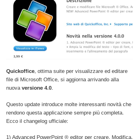
Quickoffice
, ottima suite per visualizzare ed editare
file di Microsoft Office, si aggiorna arrivando alla
nuova
versione 4.0
.
Questo update introduce molte interessanti novità che
rendono questa applicazione sempre più completa.
Ecco il changelog ufficiale:
1) Advanced PowerPoint ® editor per creare, Modifica,