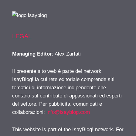
LEGAL
Managing Editor
: Alex Zarfati
Il presente sito web è parte del network
IsayBlog! la cui rete editoriale comprende siti
tematici di informazione indipendente che
contano sul contributo di appassionati ed esperti
del settore. Per pubblicità, comunicati e
collaborazioni:
info@isayblog.com
This website is part of the IsayBlog! network. For