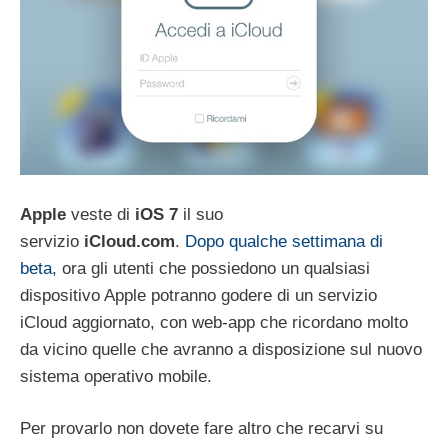
Apple
veste di
iOS 7
il suo
servizio
iCloud.com
.
Dopo qualche settimana di
beta
, ora gli utenti che possiedono un qualsiasi
dispositivo Apple potranno godere di un servizio
iCloud aggiornato, con web-app che ricordano molto
da vicino quelle che avranno a disposizione sul nuovo
sistema operativo mobile.
Per provarlo non dovete fare altro che recarvi su