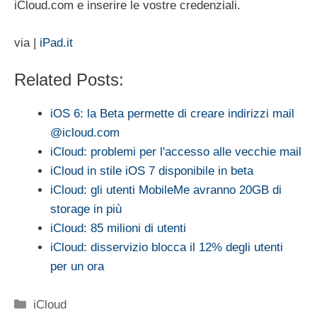
iCloud.com e inserire le vostre credenziali.
via |
iPad.it
Related Posts:
iOS 6: la Beta permette di creare indirizzi mail
@icloud.com
iCloud: problemi per l'accesso alle vecchie mail
iCloud in stile iOS 7 disponibile in beta
iCloud: gli utenti MobileMe avranno 20GB di
storage in più
iCloud: 85 milioni di utenti
iCloud: disservizio blocca il 12% degli utenti
per un ora
Categorie
iCloud