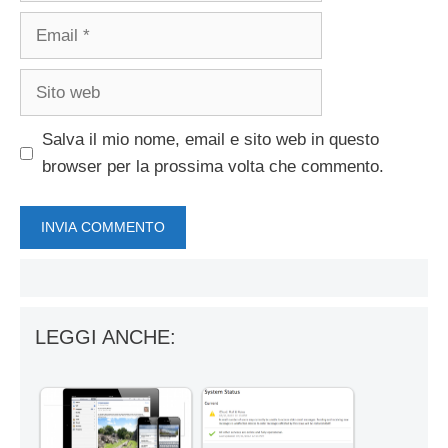
Email
Sito
web
Salva il mio nome, email e sito web in questo
browser per la prossima volta che commento.
LEGGI ANCHE: