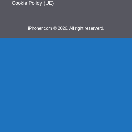
Cookie Policy (UE)
iPhoner.com © 2026. All right reserverd.