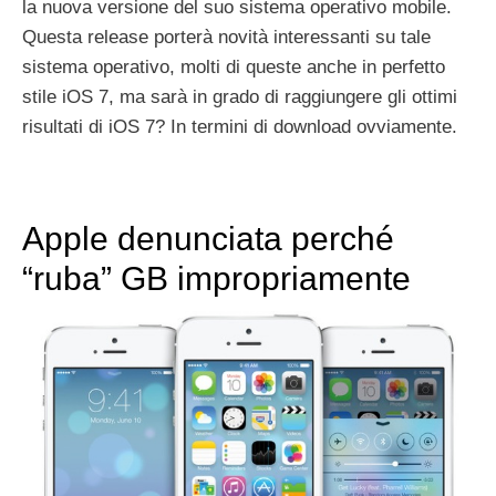
la nuova versione del suo sistema operativo mobile.
Questa release porterà novità interessanti su tale
sistema operativo, molti di queste anche in perfetto
stile iOS 7, ma sarà in grado di raggiungere gli ottimi
risultati di iOS 7? In termini di download ovviamente.
Apple denunciata perché
“ruba” GB impropriamente