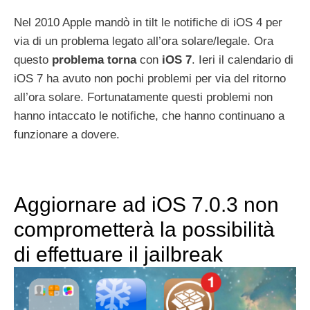
Nel 2010 Apple mandò in tilt le notifiche di iOS 4 per
via di un problema legato all’ora solare/legale. Ora
questo
problema
torna
con
iOS 7
. Ieri il calendario di
iOS 7 ha avuto non pochi problemi per via del ritorno
all’ora solare. Fortunatamente questi problemi non
hanno intaccato le notifiche, che hanno continuano a
funzionare a dovere.
Aggiornare ad iOS 7.0.3 non
comprometterà la possibilità
di effettuare il jailbreak