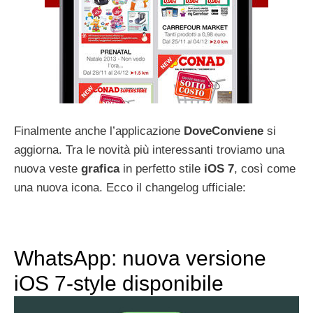
Finalmente anche l’applicazione
DoveConviene
si
aggiorna. Tra le novità più interessanti troviamo una
nuova veste
grafica
in perfetto stile
iOS 7
, così come
una nuova icona. Ecco il changelog ufficiale:
WhatsApp: nuova versione
iOS 7-style disponibile