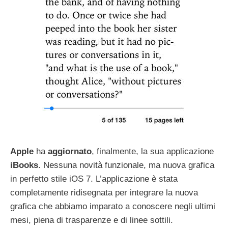
Apple
ha
aggiornato
, finalmente, la sua applicazione
iBooks
. Nessuna novità funzionale, ma nuova grafica
in perfetto stile iOS 7. L’applicazione è stata
completamente ridisegnata per integrare la nuova
grafica che abbiamo imparato a conoscere negli ultimi
mesi, piena di trasparenze e di linee sottili.