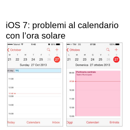
iOS 7: problemi al calendario
con l’ora solare