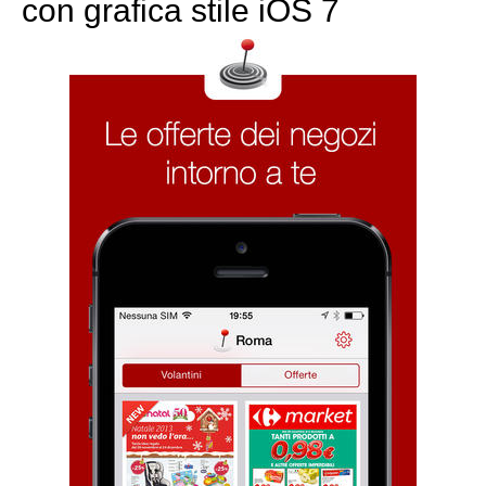
con grafica stile iOS 7