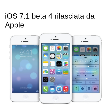
iOS 7.1 beta 4 rilasciata da
Apple