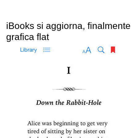
iBooks si aggiorna, finalmente
grafica flat