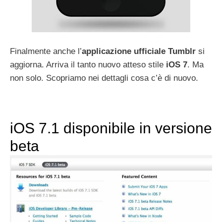
Finalmente anche l’
applicazione ufficiale Tumblr
si
aggiorna. Arriva il tanto nuovo atteso stile
iOS 7
. Ma
non solo. Scopriamo nei dettagli cosa c’è di nuovo.
iOS 7.1 disponibile in versione
beta