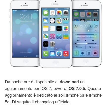
Da poche ore è disponibile al
download
un
aggiornamento per iOS 7, ovvero
iOS 7.0.5
. Questo
aggiornamento è dedicato ai soli iPhone 5s e iPhone
5c. Di seguito il changelog ufficiale: