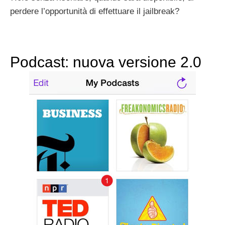
perdere l’opportunità di effettuare il jailbreak?
Podcast: nuova versione 2.0