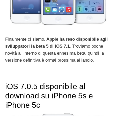
Finalmente ci siamo.
Apple ha reso disponibile agli
sviluppatori la beta 5 di iOS 7.1
. Troviamo poche
novità all’interno di questa ennesima beta, quindi la
versione definitiva è ormai prossima al lancio.
iOS 7.0.5 disponibile al
download su iPhone 5s e
iPhone 5c