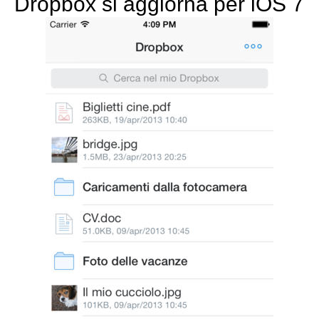
Dropbox si aggiorna per iOS 7