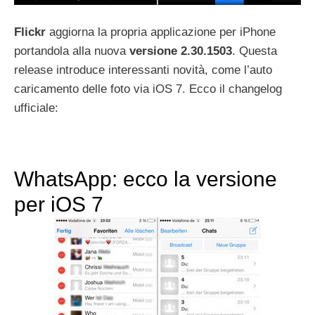
Flickr
aggiorna la propria applicazione per iPhone
portandola alla nuova
versione 2.30.1503
. Questa
release introduce interessanti novità, come l’auto
caricamento delle foto via iOS 7. Ecco il changelog
ufficiale:
WhatsApp: ecco la versione
per iOS 7