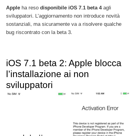
Apple
ha reso
disponibile iOS 7.1 beta 4
agli
sviluppatori. L’aggiornamento non introduce novità
sostanziali, ma sicuramente va a risolvere qualche
bug riscontrato con la beta 3.
iOS 7.1 beta 2: Apple blocca
l’installazione ai non
sviluppatori