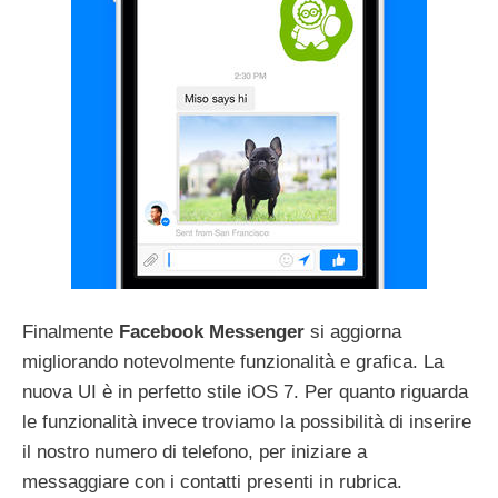
Finalmente
Facebook Messenger
si aggiorna
migliorando notevolmente funzionalità e grafica. La
nuova UI è in perfetto stile iOS 7. Per quanto riguarda
le funzionalità invece troviamo la possibilità di inserire
il nostro numero di telefono, per iniziare a
messaggiare con i contatti presenti in rubrica.