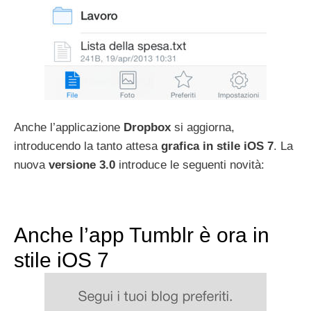
Anche l’applicazione
Dropbox
si aggiorna,
introducendo la tanto attesa
grafica in stile iOS 7
. La
nuova
versione 3.0
introduce le seguenti novità:
Anche l’app Tumblr è ora in
stile iOS 7