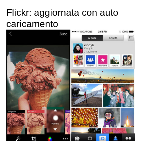
Flickr: aggiornata con auto
caricamento