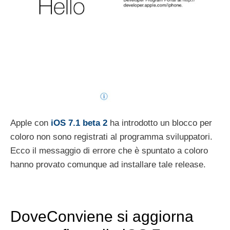
Apple con
iOS 7.1 beta 2
ha introdotto un blocco per
coloro non sono registrati al programma sviluppatori.
Ecco il messaggio di errore che è spuntato a coloro
hanno provato comunque ad installare tale release.
DoveConviene si aggiorna