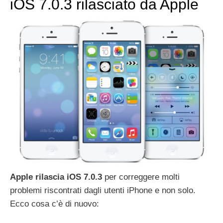
iOS 7.0.3 rilasciato da Apple
Apple
rilascia iOS 7.0.3
per correggere molti
problemi riscontrati dagli utenti iPhone e non solo.
Ecco cosa c’è di nuovo: