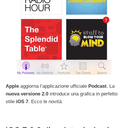
Apple
aggiorna l’applicazione ufficiale
Podcast
. La
nuova versione 2.0
introduce una grafica in perfetto
stile
iOS 7
. Ecco le novità: