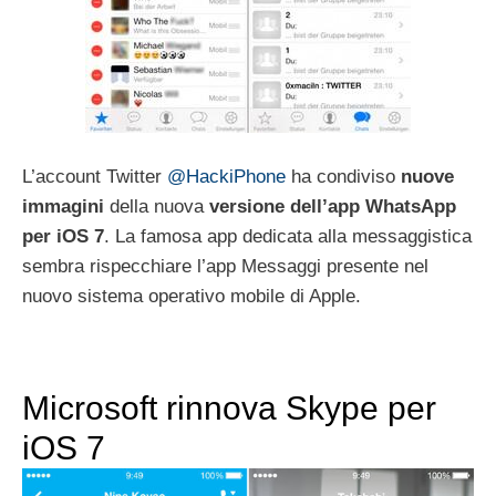
L’account Twitter
@HackiPhone
ha condiviso
nuove
immagini
della nuova
versione dell’app WhatsApp
per iOS 7
. La famosa app dedicata alla messaggistica
sembra rispecchiare l’app Messaggi presente nel
nuovo sistema operativo mobile di Apple.
Microsoft rinnova Skype per
iOS 7