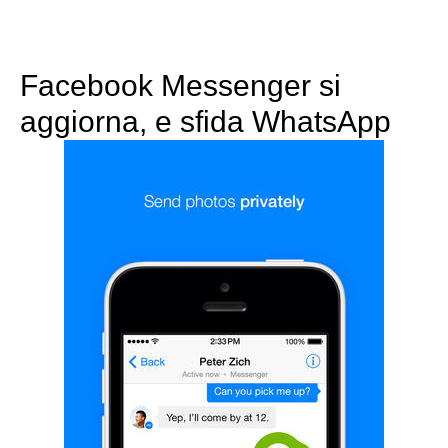
Facebook Messenger si
aggiorna, e sfida WhatsApp