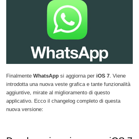
Finalmente
WhatsApp
si aggiorna per
iOS 7
. Viene
introdotta una nuova veste grafica e tante funzionalità
aggiuntive, mirate al miglioramento di questo
applicativo. Ecco il changelog completo di questa
nuova versione: