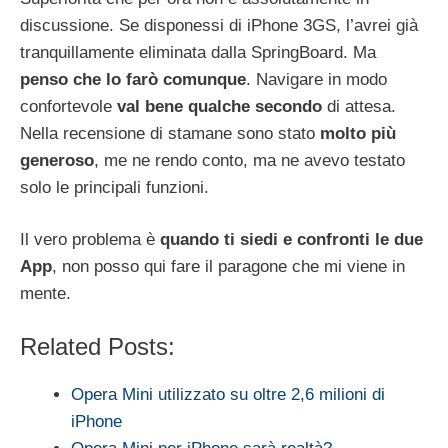
discussione. Se disponessi di iPhone 3GS, l’avrei già
tranquillamente eliminata dalla SpringBoard. Ma
penso che lo farò comunque
. Navigare in modo
confortevole
val bene qualche secondo
di attesa.
Nella recensione di stamane sono stato
molto più
generoso
, me ne rendo conto, ma ne avevo testato
solo le principali funzioni.
Il vero problema è
quando ti siedi e confronti le due
App
, non posso qui fare il paragone che mi viene in
mente.
Related Posts:
Opera Mini utilizzato su oltre 2,6 milioni di
iPhone