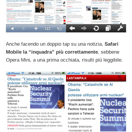
Anche facendo un doppio tap su una notizia,
Safari
Mobile la “inquadra” più correttamente
, sebbene
Opera Mini, a una prima occhiata, risulti più leggibile.