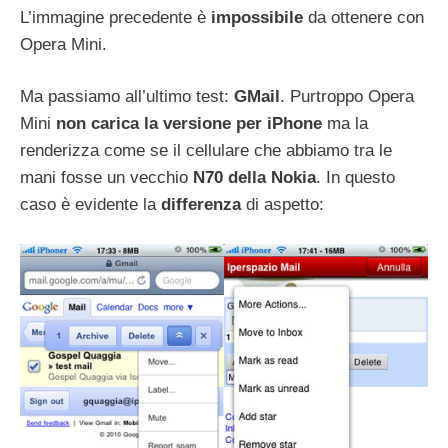
L’immagine precedente è
impossibile
da ottenere con
Opera Mini.
Ma passiamo all’ultimo test:
GMail
. Purtroppo Opera
Mini
non carica la versione per iPhone
ma la
renderizza come se il cellulare che abbiamo tra le
mani fosse un vecchio
N70 della Nokia
. In questo
caso è evidente la
differenza
di aspetto: