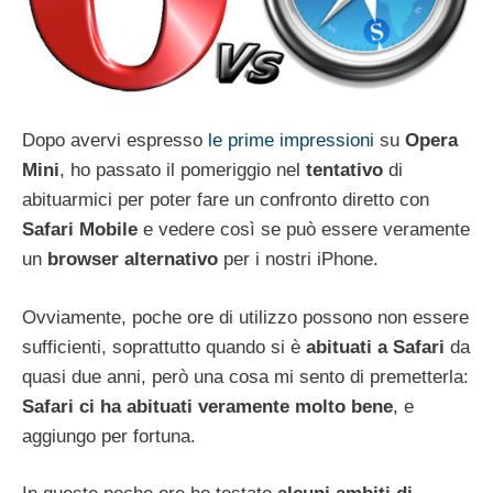
Dopo avervi espresso
le prime impressioni
su
Opera
Mini
, ho passato il pomeriggio nel
tentativo
di
abituarmici per poter fare un confronto diretto con
Safari Mobile
e vedere così se può essere veramente
un
browser alternativo
per i nostri iPhone.
Ovviamente, poche ore di utilizzo possono non essere
sufficienti, soprattutto quando si è
abituati a Safari
da
quasi due anni, però una cosa mi sento di premetterla:
Safari ci ha abituati veramente molto bene
, e
aggiungo per fortuna.