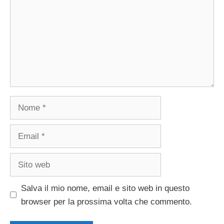
Nome
Email
Sito
web
Salva il mio nome, email e sito web in questo
browser per la prossima volta che commento.