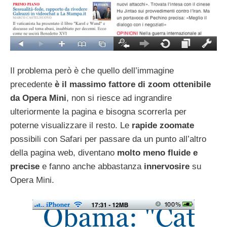
Il problema però è che quello dell’immagine
precedente
è il massimo fattore di zoom ottenibile
da Opera Mini
, non si riesce ad ingrandire
ulteriormente la pagina e bisogna scorrerla per
poterne visualizzare il resto. Le
rapide zoomate
possibili con Safari per passare da un punto all’altro
della pagina web, diventano
molto meno fluide e
precise
e fanno anche abbastanza
innervosire
su
Opera Mini.