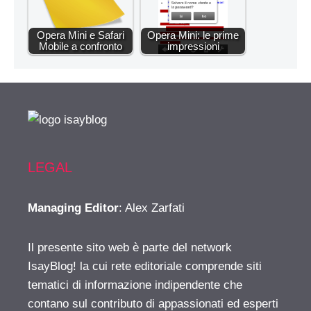
Opera Mini e Safari
Opera Mini: le prime
Mobile a confronto
impressioni
LEGAL
Managing Editor
: Alex Zarfati
Il presente sito web è parte del network
IsayBlog! la cui rete editoriale comprende siti
tematici di informazione indipendente che
contano sul contributo di appassionati ed esperti