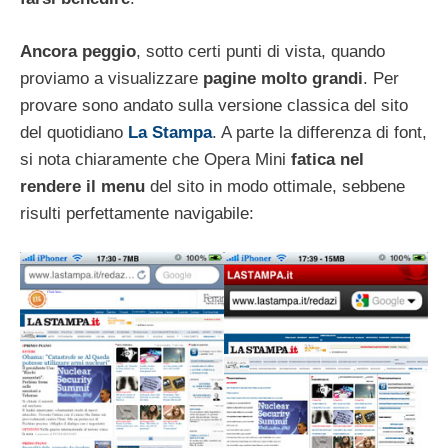
Ancora peggio
, sotto certi punti di vista, quando
proviamo a visualizzare
pagine molto grandi
. Per
provare sono andato sulla versione classica del sito
del quotidiano
La Stampa
. A parte la differenza di font,
si nota chiaramente che Opera Mini
fatica nel
rendere il menu
del sito in modo ottimale, sebbene
risulti perfettamente navigabile: