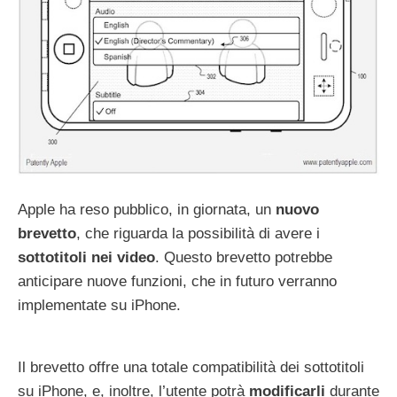
Apple ha reso pubblico, in giornata, un
nuovo
brevetto
, che riguarda la possibilità di avere i
sottotitoli nei video
. Questo brevetto potrebbe
anticipare nuove funzioni, che in futuro verranno
implementate su iPhone.
Il brevetto offre una totale compatibilità dei sottotitoli
su iPhone, e, inoltre, l’utente potrà
modificarli
durante