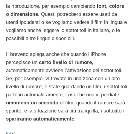
la riproduzione, per esempio cambiando
font, colore
o dimensione
. Questi potrebbero essere usati da
utenti ipoudenti o se vogliamo vedere il film in lingua e
vogliamo anche leggere io sottotitoli in italiano, o le
possibili altre lingue disponibili.
Il brevetto spiega anche che quando l’iPhone
percepisce un
certo livello di rumore
,
automaticamente avviene l’attivazione dei sottotitoli.
Se, per esempio, vi trovate in una zona con un alto
livello di rumore, e state guardando un film, i sottotitoli
partono automaticamente, così che non vi perdiate
nemmeno un secondo
di film; quando il rumore sarà
sparito, e la situazione sarà più tranquilla, i sottotitoli
spariranno automaticamente
.