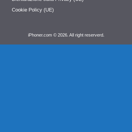
Cookie Policy (UE)
iPhoner.com © 2026. All right reserverd.