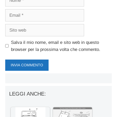
Email
Sito
web
Salva il mio nome, email e sito web in questo
browser per la prossima volta che commento.
LEGGI ANCHE: