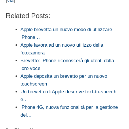
[
via
]
Related Posts:
Apple brevetta un nuovo modo di utilizzare
iPhone…
Apple lavora ad un nuovo utilizzo della
fotocamera
Brevetto: iPhone riconoscerà gli utenti dalla
loro voce
Apple deposita un brevetto per un nuovo
touchscreen
Un brevetto di Apple descrive text-to-speech
e…
iPhone 4G, nuova funzionalità per la gestione
del…