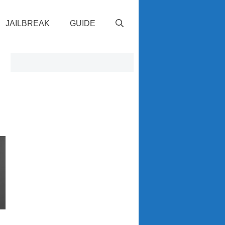
JAILBREAK
GUIDE