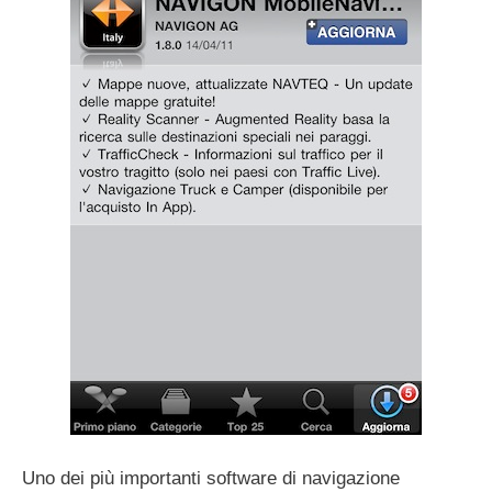
Uno dei più importanti software di navigazione