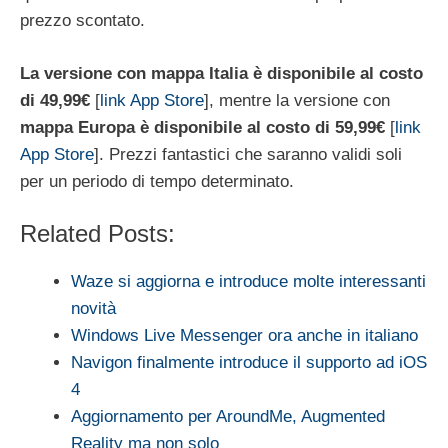
prezzo scontato.
La versione con mappa Italia è disponibile al costo
di 49,99€
[
link App Store
], mentre la versione con
mappa Europa è disponibile al costo di 59,99€
[
link
App Store
]. Prezzi fantastici che saranno validi soli
per un periodo di tempo determinato.
Related Posts:
Waze si aggiorna e introduce molte interessanti
novità
Windows Live Messenger ora anche in italiano
Navigon finalmente introduce il supporto ad iOS
4
Aggiornamento per AroundMe, Augmented
Reality ma non solo