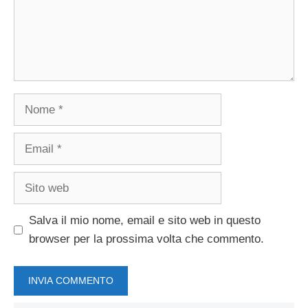
Nome
Email
Sito
web
Salva il mio nome, email e sito web in questo
browser per la prossima volta che commento.