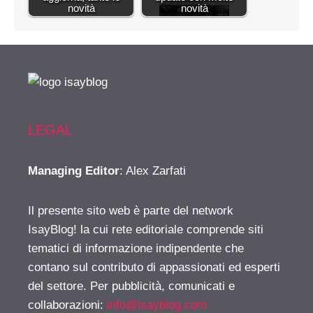
novità
novità
LEGAL
Managing Editor
: Alex Zarfati
Il presente sito web è parte del network
IsayBlog! la cui rete editoriale comprende siti
tematici di informazione indipendente che
contano sul contributo di appassionati ed esperti
del settore. Per pubblicità, comunicati e
collaborazioni:
info@isayblog.com