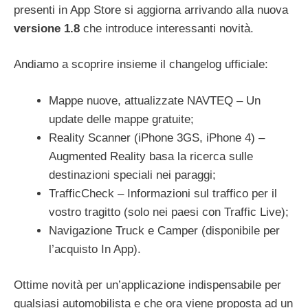
presenti in App Store si aggiorna arrivando alla nuova
versione 1.8
che introduce interessanti novità.
Andiamo a scoprire insieme il changelog ufficiale:
Mappe nuove, attualizzate NAVTEQ – Un
update delle mappe gratuite;
Reality Scanner (iPhone 3GS, iPhone 4) –
Augmented Reality basa la ricerca sulle
destinazioni speciali nei paraggi;
TrafficCheck – Informazioni sul traffico per il
vostro tragitto (solo nei paesi con Traffic Live);
Navigazione Truck e Camper (disponibile per
l’acquisto In App).
Ottime novità per un’applicazione indispensabile per
qualsiasi automobilista e che ora viene proposta ad un