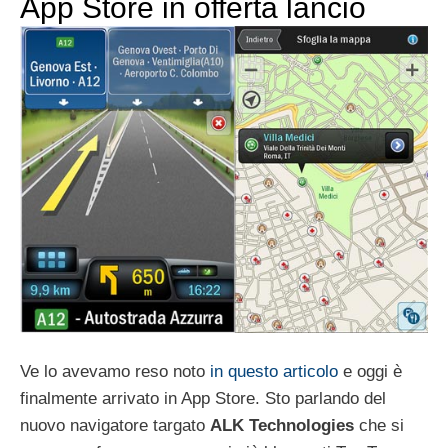
App Store in offerta lancio
Ve lo avevamo reso noto
in questo articolo
e oggi è
finalmente arrivato in App Store. Sto parlando del
nuovo navigatore targato
ALK Technologies
che si