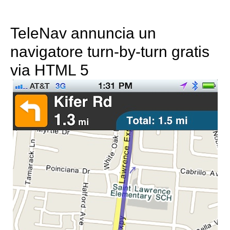
TeleNav annuncia un
navigatore turn-by-turn gratis
via HTML 5