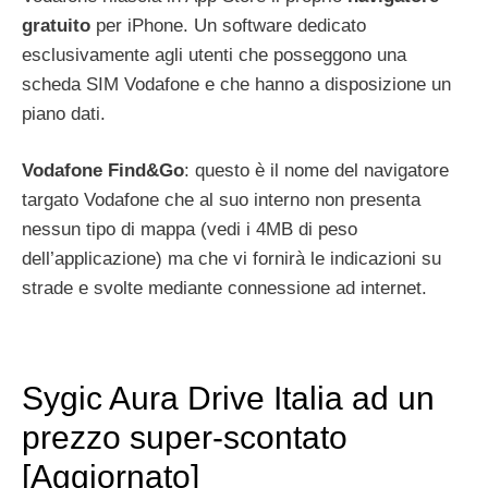
gratuito
per iPhone. Un software dedicato
esclusivamente agli utenti che posseggono una
scheda SIM Vodafone e che hanno a disposizione un
piano dati.
Vodafone Find&Go
: questo è il nome del navigatore
targato Vodafone che al suo interno non presenta
nessun tipo di mappa (vedi i 4MB di peso
dell’applicazione) ma che vi fornirà le indicazioni su
strade e svolte mediante connessione ad internet.
Sygic Aura Drive Italia ad un
prezzo super-scontato
[Aggiornato]