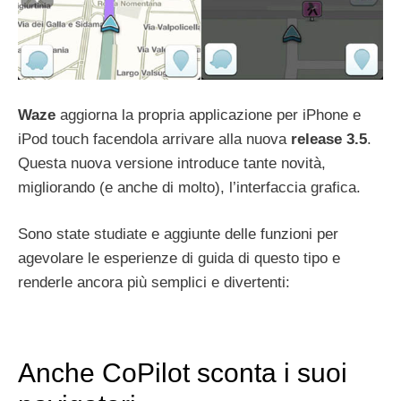
Waze
aggiorna la propria applicazione per iPhone e
iPod touch facendola arrivare alla nuova
release 3.5
.
Questa nuova versione introduce tante novità,
migliorando (e anche di molto), l’interfaccia grafica.
Sono state studiate e aggiunte delle funzioni per
agevolare le esperienze di guida di questo tipo e
renderle ancora più semplici e divertenti:
Anche CoPilot sconta i suoi