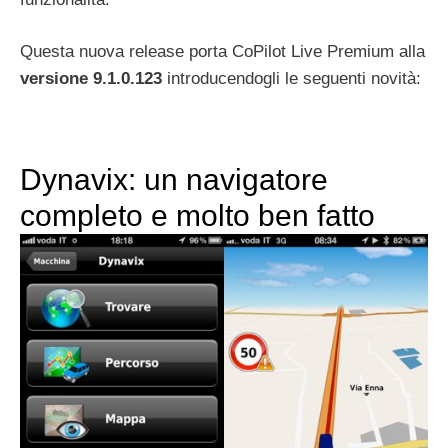
Questa nuova release porta CoPilot Live Premium alla
versione 9.1.0.123
introducendogli le seguenti novità:
Dynavix: un navigatore
completo e molto ben fatto