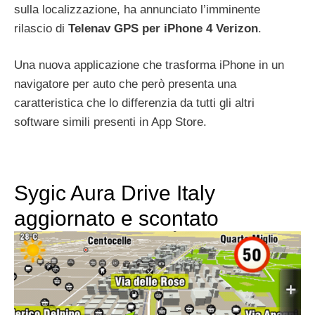
sulla localizzazione, ha annunciato l’imminente
rilascio di
Telenav GPS per iPhone 4 Verizon
.
Una nuova applicazione che trasforma iPhone in un
navigatore per auto che però presenta una
caratteristica che lo differenzia da tutti gli altri
software simili presenti in App Store.
Sygic Aura Drive Italy
aggiornato e scontato