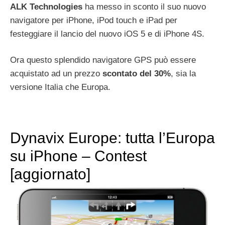
ALK Technologies
ha messo in sconto il suo nuovo
navigatore per iPhone, iPod touch e iPad per
festeggiare il lancio del nuovo iOS 5 e di iPhone 4S.
Ora questo splendido navigatore GPS può essere
acquistato ad un prezzo
scontato del 30%
, sia la
versione Italia che Europa.
Dynavix Europe: tutta l’Europa
su iPhone – Contest
[aggiornato]