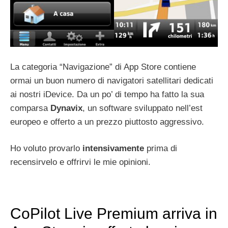
La categoria “Navigazione” di App Store contiene
ormai un buon numero di navigatori satellitari dedicati
ai nostri iDevice. Da un po’ di tempo ha fatto la sua
comparsa
Dynavix
, un software sviluppato nell’est
europeo e offerto a un prezzo piuttosto aggressivo.
Ho voluto provarlo
intensivamente
prima di
recensirvelo e offrirvi le mie opinioni.
CoPilot Live Premium arriva in