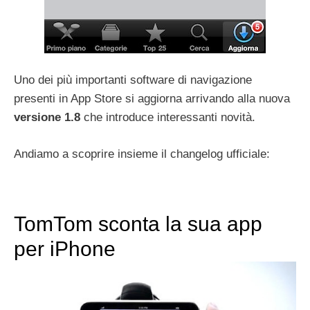
Uno dei più importanti software di navigazione
presenti in App Store si aggiorna arrivando alla nuova
versione 1.8
che introduce interessanti novità.
Andiamo a scoprire insieme il changelog ufficiale:
TomTom sconta la sua app
per iPhone