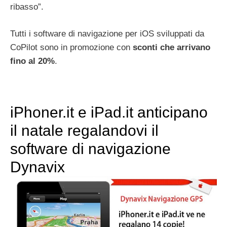
ribasso”.
Tutti i software di navigazione per iOS sviluppati da
CoPilot sono in promozione con
sconti che arrivano
fino al 20%
.
iPhoner.it e iPad.it anticipano
il natale regalandovi il
software di navigazione
Dynavix