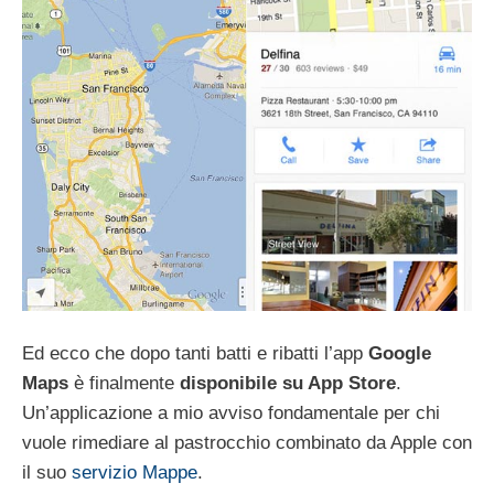
Ed ecco che dopo tanti batti e ribatti l’app
Google
Maps
è finalmente
disponibile su App Store
.
Un’applicazione a mio avviso fondamentale per chi
vuole rimediare al pastrocchio combinato da Apple con
il suo
servizio Mappe
.