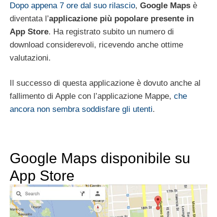
Dopo appena 7 ore dal suo rilascio
,
Google Maps
è
diventata l’
applicazione più popolare presente in
App Store
. Ha registrato subito un numero di
download considerevoli, ricevendo anche ottime
valutazioni.
Il successo di questa applicazione è dovuto anche al
fallimento di Apple con l’applicazione Mappe,
che
ancora non sembra soddisfare gli utenti
.
Google Maps disponibile su
App Store