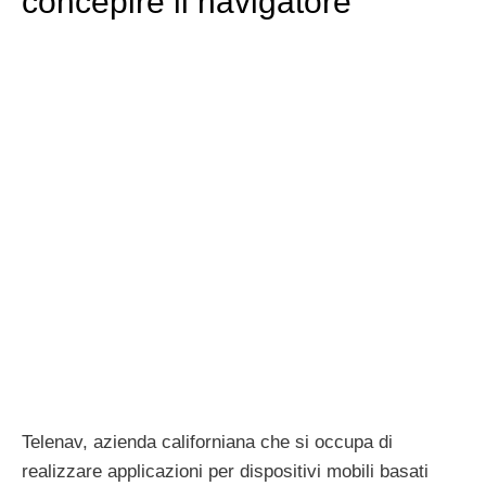
concepire il navigatore
Telenav, azienda californiana che si occupa di
realizzare applicazioni per dispositivi mobili basati