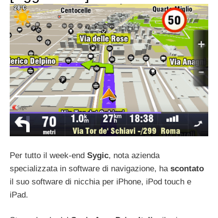
Per tutto il week-end
Sygic
, nota azienda
specializzata in software di navigazione, ha
scontato
il suo software di nicchia per iPhone, iPod touch e
iPad.