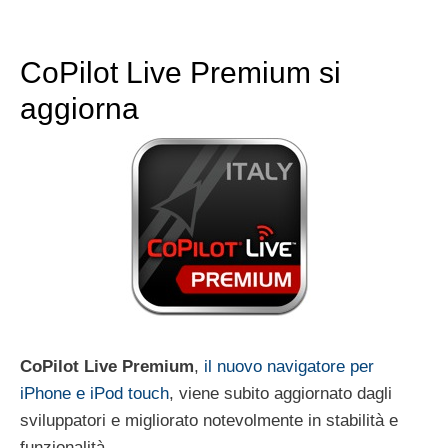
CoPilot Live Premium si
aggiorna
CoPilot Live Premium
,
il nuovo navigatore per
iPhone e iPod touch
, viene subito aggiornato dagli
sviluppatori e migliorato notevolmente in stabilità e
funzionalità.