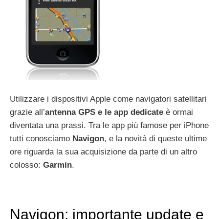
Utilizzare i dispositivi Apple come navigatori satellitari
grazie all’
antenna GPS e le app dedicate
è ormai
diventata una prassi. Tra le app più famose per iPhone
tutti conosciamo
Navigon
, e la novità di queste ultime
ore riguarda la sua acquisizione da parte di un altro
colosso:
Garmin
.
Navigon: importante update e