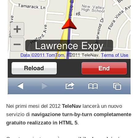
Nei primi mesi del 2012
TeleNav
lancerà un nuovo
servizio di
navigazione turn-by-turn completamente
gratuito realizzato in HTML 5
.