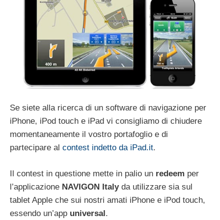
Se siete alla ricerca di un software di navigazione per
iPhone, iPod touch e iPad vi consigliamo di chiudere
momentaneamente il vostro portafoglio e di
partecipare al
contest indetto da iPad.it
.
Il contest in questione mette in palio un
redeem
per
l’applicazione
NAVIGON Italy
da utilizzare sia sul
tablet Apple che sui nostri amati iPhone e iPod touch,
essendo un’app
universal
.