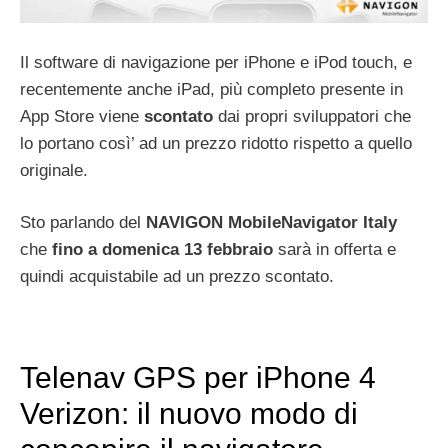
Il software di navigazione per iPhone e iPod touch, e
recentemente anche iPad, più completo presente in
App Store viene
scontato
dai propri sviluppatori che
lo portano così’ ad un prezzo ridotto rispetto a quello
originale.
Sto parlando del
NAVIGON MobileNavigator Italy
che
fino a domenica 13 febbraio
sarà in offerta e
quindi acquistabile ad un prezzo scontato.
Telenav GPS per iPhone 4
Verizon: il nuovo modo di