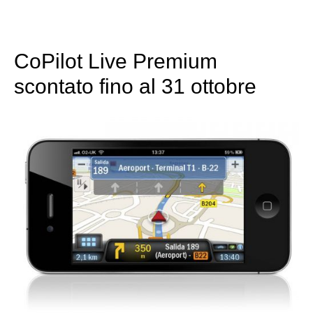
CoPilot Live Premium
scontato fino al 31 ottobre