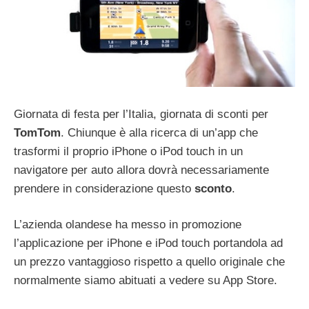
Giornata di festa per l’Italia, giornata di sconti per
TomTom
. Chiunque è alla ricerca di un’app che
trasformi il proprio iPhone o iPod touch in un
navigatore per auto allora dovrà necessariamente
prendere in considerazione questo
sconto
.
L’azienda olandese ha messo in promozione
l’applicazione per iPhone e iPod touch portandola ad
un prezzo vantaggioso rispetto a quello originale che
normalmente siamo abituati a vedere su App Store.