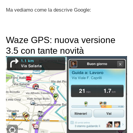
Ma vediamo come la descrive Google:
Waze GPS: nuova versione
3.5 con tante novità