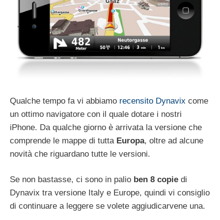
Qualche tempo fa vi abbiamo
recensito Dynavix
come
un ottimo navigatore con il quale dotare i nostri
iPhone. Da qualche giorno è arrivata la versione che
comprende le mappe di tutta
Europa
, oltre ad alcune
novità che riguardano tutte le versioni.
Se non bastasse, ci sono in palio
ben 8 copie
di
Dynavix tra versione Italy e Europe, quindi vi consiglio
di continuare a leggere se volete aggiudicarvene una.