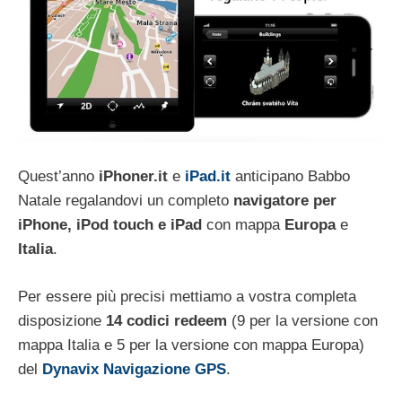
Quest’anno
iPhoner.it
e
iPad.it
anticipano Babbo
Natale regalandovi un completo
navigatore per
iPhone, iPod touch e iPad
con mappa
Europa
e
Italia
.
Per essere più precisi mettiamo a vostra completa
disposizione
14 codici redeem
(9 per la versione con
mappa Italia e 5 per la versione con mappa Europa)
del
Dynavix Navigazione GPS
.