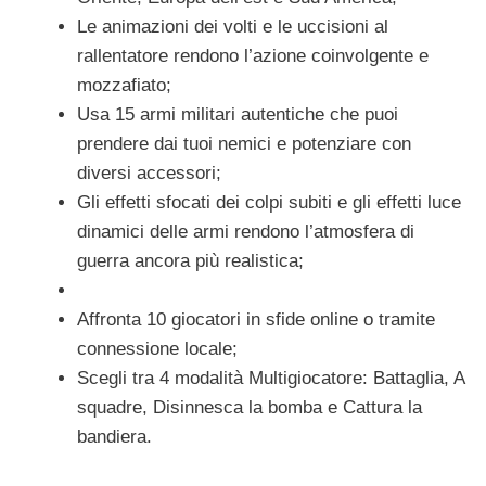
Le animazioni dei volti e le uccisioni al
rallentatore rendono l’azione coinvolgente e
mozzafiato;
Usa 15 armi militari autentiche che puoi
prendere dai tuoi nemici e potenziare con
diversi accessori;
Gli effetti sfocati dei colpi subiti e gli effetti luce
dinamici delle armi rendono l’atmosfera di
guerra ancora più realistica;
Affronta 10 giocatori in sfide online o tramite
connessione locale;
Scegli tra 4 modalità Multigiocatore: Battaglia, A
squadre, Disinnesca la bomba e Cattura la
bandiera.