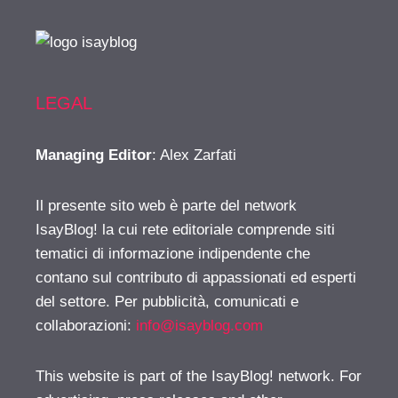
LEGAL
Managing Editor
: Alex Zarfati
Il presente sito web è parte del network
IsayBlog! la cui rete editoriale comprende siti
tematici di informazione indipendente che
contano sul contributo di appassionati ed esperti
del settore. Per pubblicità, comunicati e
collaborazioni:
info@isayblog.com
This website is part of the IsayBlog! network. For