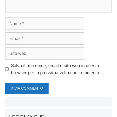
Nome
Email
Sito
web
Salva il mio nome, email e sito web in questo
browser per la prossima volta che commento.