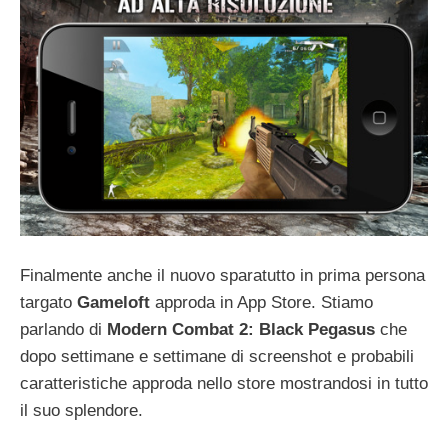
Finalmente anche il nuovo sparatutto in prima persona
targato
Gameloft
approda in App Store. Stiamo
parlando di
Modern Combat 2: Black Pegasus
che
dopo settimane e settimane di screenshot e probabili
caratteristiche approda nello store mostrandosi in tutto
il suo splendore.