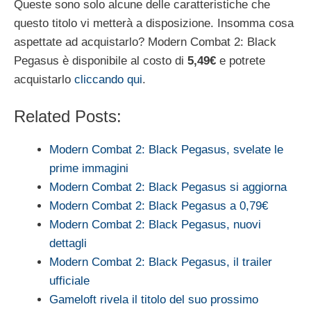
Queste sono solo alcune delle caratteristiche che
questo titolo vi metterà a disposizione. Insomma cosa
aspettate ad acquistarlo? Modern Combat 2: Black
Pegasus è disponibile al costo di
5,49€
e potrete
acquistarlo
cliccando qui
.
Related Posts:
Modern Combat 2: Black Pegasus, svelate le
prime immagini
Modern Combat 2: Black Pegasus si aggiorna
Modern Combat 2: Black Pegasus a 0,79€
Modern Combat 2: Black Pegasus, nuovi
dettagli
Modern Combat 2: Black Pegasus, il trailer
ufficiale
Gameloft rivela il titolo del suo prossimo