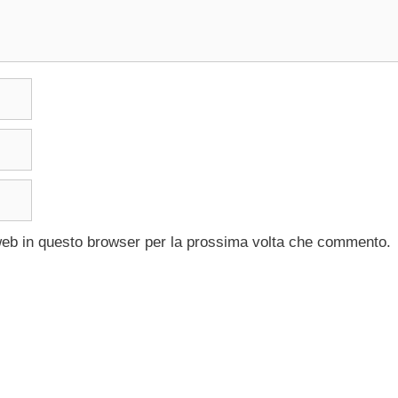
 web in questo browser per la prossima volta che commento.