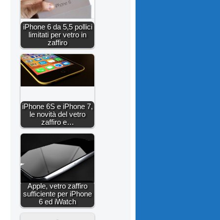
iPhone 6 da 5,5 pollici
limitati per vetro in
zaffiro
iPhone 6S e iPhone 7,
le novità del vetro
zaffiro e…
Apple, vetro zaffiro
sufficiente per iPhone
6 ed iWatch