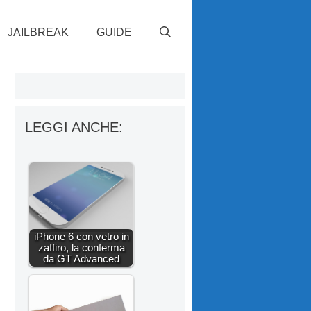
JAILBREAK
GUIDE
LEGGI ANCHE:
iPhone 6 con vetro in
zaffiro, la conferma
da GT Advanced