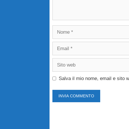
Nome
Email
Sito
web
Salva il mio nome, email e sito