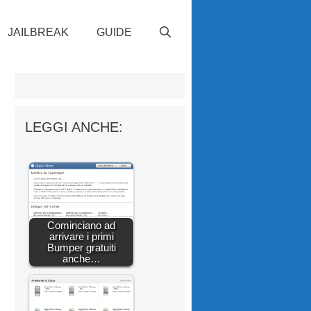
JAILBREAK
GUIDE
LEGGI ANCHE:
Cominciano ad
arrivare i primi
Bumper gratuiti
anche…