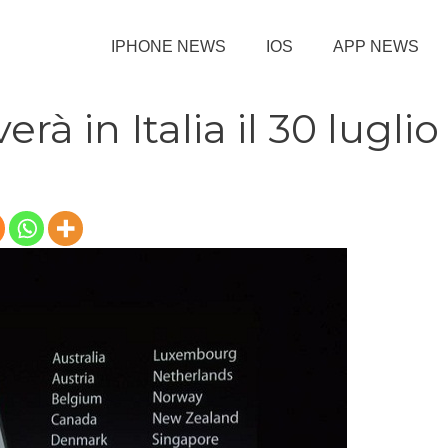
IPHONE NEWS
IOS
APP NEWS
rà in Italia il 30 luglio