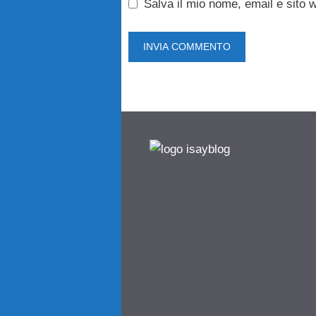
Salva il mio nome, email e sito