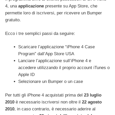
4, una
applicazione
presente su App Store, che
permette loro di iscriversi, per ricevere un Bumper
gratuito.
Ecco i tre semplici passi da seguire:
Scaricare l’applicazione “iPhone 4 Case
Program” dall’App Store USA
Lanciare l’applicazione sull’iPhone 4 e
accedere utilizzando il proprio account iTunes o
Apple ID
Selezionare un Bumper o un case
Per tutti gli iPhone 4 acquistati prima del
23 luglio
2010
è necessario iscriversi non oltre il
22 agosto
2010
, in caso contrario, è necessario aderire al