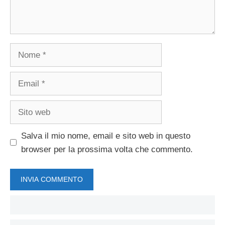
Nome
Email
Sito
web
Salva il mio nome, email e sito web in questo
browser per la prossima volta che commento.