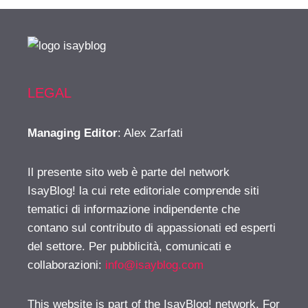
LEGAL
Managing Editor
: Alex Zarfati
Il presente sito web è parte del network
IsayBlog! la cui rete editoriale comprende siti
tematici di informazione indipendente che
contano sul contributo di appassionati ed esperti
del settore. Per pubblicità, comunicati e
collaborazioni:
info@isayblog.com
This website is part of the IsayBlog! network. For