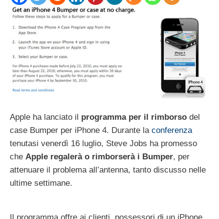
Apple ha lanciato il
programma per il rimborso
del
case Bumper per iPhone 4. Durante la
conferenza
tenutasi venerdì 16 luglio, Steve Jobs ha promesso
che
Apple regalerà o rimborserà i Bumper
, per
attenuare il problema all’antenna, tanto discusso nelle
ultime settimane.
Il programma offre ai clienti, possessori di un iPhone