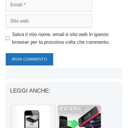
Email
Sito
web
Salva il mio nome, email e sito web in questo
browser per la prossima volta che commento.
LEGGI ANCHE: