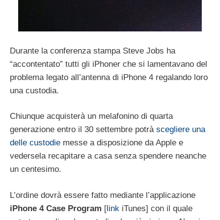
Durante la conferenza stampa Steve Jobs ha
“accontentato” tutti gli iPhoner che si lamentavano del
problema legato all’antenna di iPhone 4 regalando loro
una custodia.
Chiunque acquisterà un melafonino di quarta
generazione entro il 30 settembre potrà
scegliere una
delle custodie
messe a disposizione da Apple e
vedersela recapitare a casa senza spendere neanche
un centesimo.
L’ordine dovrà essere fatto mediante l’applicazione
iPhone 4 Case Program
[
link
iTunes] con il quale