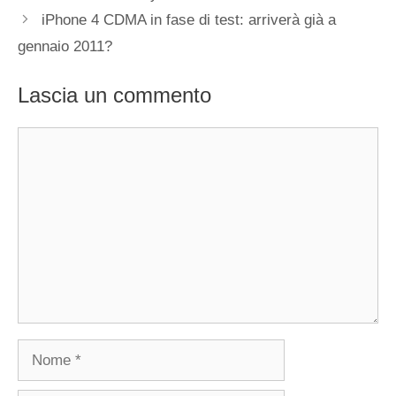
iPhone 4 CDMA in fase di test: arriverà già a
gennaio 2011?
Lascia un commento
Commento
Nome