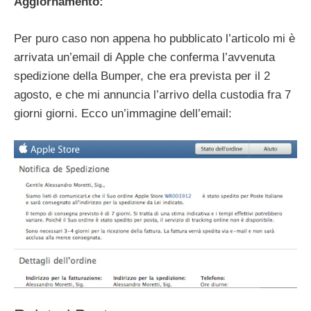
Aggiornamento:
Per puro caso non appena ho pubblicato l’articolo mi è
arrivata un’email di Apple che conferma l’avvenuta
spedizione della Bumper, che era prevista per il 2
agosto, e che mi annuncia l’arrivo della custodia fra 7
giorni giorni. Ecco un’immagine dell’email: