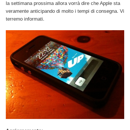
la settimana prossima allora vorrà dire che Apple sta
veramente anticipando di molto i tempi di consegna. Vi
terremo informati.