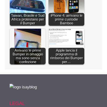
Taiwan, Brasile e Sud
iPhone 4: arrivano le
Africa protestano per
prime custodie
il Bumper
Bamboo
Arrivano le prime
Apple lancia il
Bumper in omaggio
programma di
ma sono senza
rimborso dei Bumper
confezione
per…
LEGAL