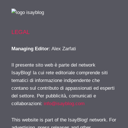
LEGAL
Managing Editor
: Alex Zarfati
Il presente sito web è parte del network
IsayBlog! la cui rete editoriale comprende siti
tematici di informazione indipendente che
contano sul contributo di appassionati ed esperti
del settore. Per pubblicità, comunicati e
collaborazioni:
info@isayblog.com
This website is part of the IsayBlog! network. For
advertising, press releases and other