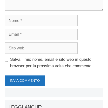
Nome
Email
Sito
web
Salva il mio nome, email e sito web in questo
browser per la prossima volta che commento.
LEGGI ANCHE: