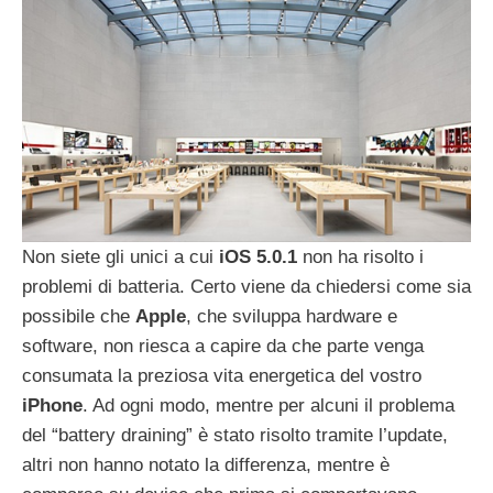
Non siete gli unici a cui
iOS
5.0.1
non ha risolto i
problemi di batteria. Certo viene da chiedersi come sia
possibile che
Apple
, che sviluppa hardware e
software, non riesca a capire da che parte venga
consumata la preziosa vita energetica del vostro
iPhone
. Ad ogni modo, mentre per alcuni il problema
del “battery draining” è stato risolto tramite l’update,
altri non hanno notato la differenza, mentre è