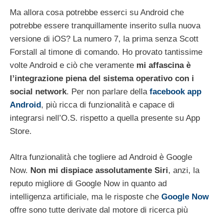
Ma allora cosa potrebbe esserci su Android che
potrebbe essere tranquillamente inserito sulla nuova
versione di iOS? La numero 7, la prima senza Scott
Forstall al timone di comando. Ho provato tantissime
volte Android e ciò che veramente
mi affascina è
l’integrazione piena del sistema operativo con i
social network
. Per non parlare della
facebook app
Android
, più ricca di funzionalità e capace di
integrarsi nell’O.S. rispetto a quella presente su App
Store.
Altra funzionalità che togliere ad Android è Google
Now.
Non mi dispiace assolutamente Siri
, anzi, la
reputo migliore di Google Now in quanto ad
intelligenza artificiale, ma le risposte che
Google Now
offre sono tutte derivate dal motore di ricerca più