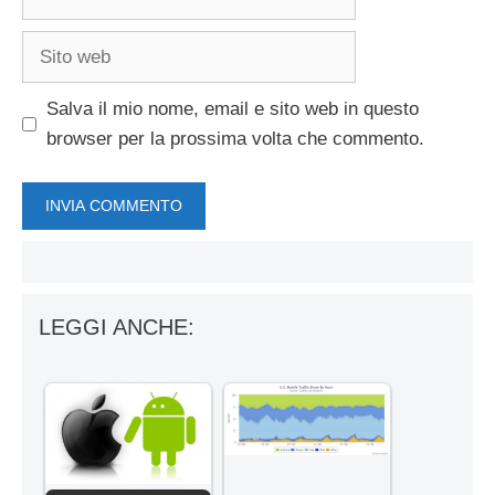
Sito
web
Salva il mio nome, email e sito web in questo
browser per la prossima volta che commento.
LEGGI ANCHE: