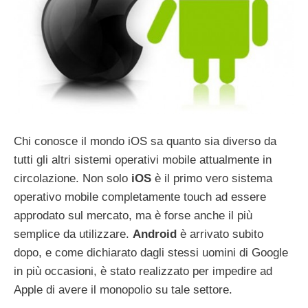
Chi conosce il mondo iOS sa quanto sia diverso da
tutti gli altri sistemi operativi mobile attualmente in
circolazione. Non solo
iOS
è il primo vero sistema
operativo mobile completamente touch ad essere
approdato sul mercato, ma è forse anche il più
semplice da utilizzare.
Android
è arrivato subito
dopo, e come dichiarato dagli stessi uomini di Google
in più occasioni, è stato realizzato per impedire ad
Apple di avere il monopolio su tale settore.