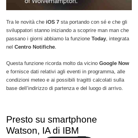
Tra le novità che
iOS 7
sta portando con sé e che gli
sviluppatori stanno iniziando a scoprire man man che
passano i giorni abbiamo la funzione
Today
, integrata
nel
Centro Notifiche
.
Questa funzione ricorda molto da vicino
Google Now
e fornisce dati relativi agli eventi in programma, alle
condizioni meteo e ai possibili tragitti calcolati sulla
base dell’indirizzo di partenza e del luogo di arrivo.
Presto su smartphone
Watson, IA di IBM