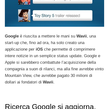
Google
è riuscita a mettere le mani su
Wavii
, una
start-up che, fino ad ora, ha solo creato una
applicazione per
iOS
che permette di comprimere
intere notizie in un semplice status update. Google e
Apple si sarebbero combattute l’acquisizione della
compagnia a suon di rilanci, ma alla fine avrebbe vinto
Mountain View, che avrebbe pagato 30 milioni di
dollari ai fondatori di
Wavii
.
Ricerca Google si aggiorna,