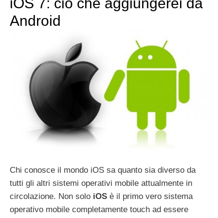
iOS 7: ciò che aggiungerei da
Android
Chi conosce il mondo iOS sa quanto sia diverso da
tutti gli altri sistemi operativi mobile attualmente in
circolazione. Non solo
iOS
è il primo vero sistema
operativo mobile completamente touch ad essere