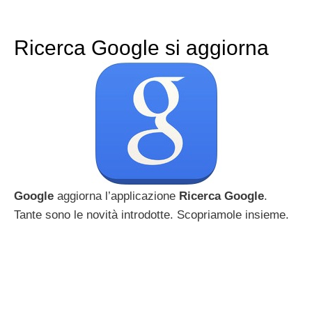
Ricerca Google si aggiorna
Google
aggiorna l’applicazione
Ricerca Google
.
Tante sono le novità introdotte. Scopriamole insieme.