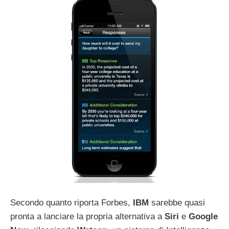
Secondo quanto riporta Forbes,
IBM
sarebbe quasi
pronta a lanciare la propria alternativa a
Siri
e
Google