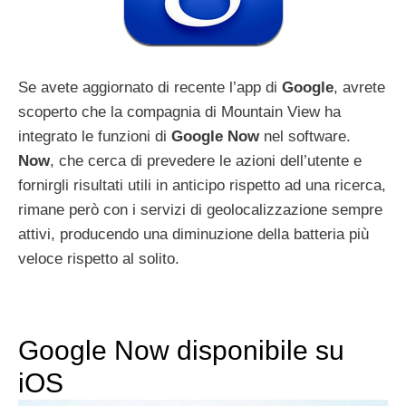
Se avete aggiornato di recente l’app di
Google
, avrete
scoperto che la compagnia di Mountain View ha
integrato le funzioni di
Google
Now
nel software.
Now
, che cerca di prevedere le azioni dell’utente e
fornirgli risultati utili in anticipo rispetto ad una ricerca,
rimane però con i servizi di geolocalizzazione sempre
attivi, producendo una diminuzione della batteria più
veloce rispetto al solito.
Google Now disponibile su
iOS