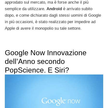
approdato sul mercato, ma è forse anche il più
semplice da utilizzare.
Android
è arrivato subito
dopo, e come dichiarato dagli stessi uomini di Google
in più occasioni, è stato realizzato per impedire ad
Apple di avere il monopolio su tale settore.
Google Now Innovazione
dell’Anno secondo
PopScience. E Siri?