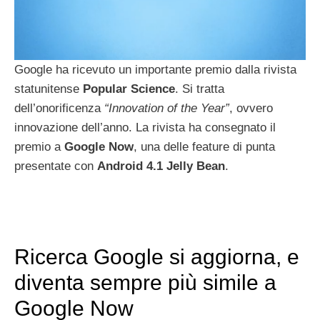
Google ha ricevuto un importante premio dalla rivista
statunitense
Popular
Science
. Si tratta
dell’onorificenza
“Innovation of the Year”
, ovvero
innovazione dell’anno. La rivista ha consegnato il
premio a
Google
Now
, una delle feature di punta
presentate con
Android
4.1
Jelly Bean
.
Ricerca Google si aggiorna, e
diventa sempre più simile a
Google Now