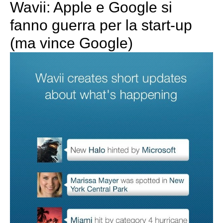
Wavii: Apple e Google si
fanno guerra per la start-up
(ma vince Google)