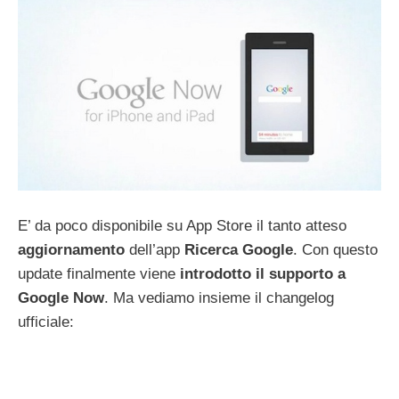
E’ da poco disponibile su App Store il tanto atteso
aggiornamento
dell’app
Ricerca Google
. Con questo
update finalmente viene
introdotto il supporto a
Google Now
. Ma vediamo insieme il changelog
ufficiale: