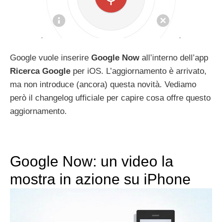
Google vuole inserire
Google Now
all’interno dell’app
Ricerca Google
per iOS. L’aggiornamento è arrivato,
ma non introduce (ancora) questa novità. Vediamo
però il changelog ufficiale per capire cosa offre questo
aggiornamento.
Google Now: un video la
mostra in azione su iPhone