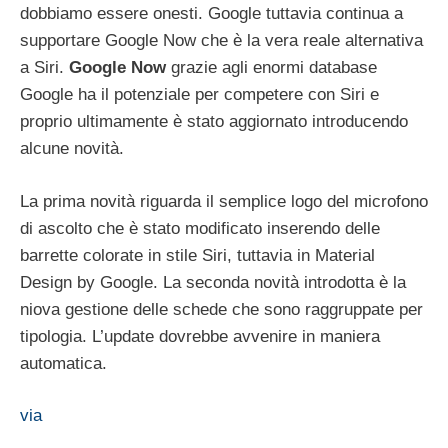
dobbiamo essere onesti. Google tuttavia continua a
supportare Google Now che è la vera reale alternativa
a Siri.
Google Now
grazie agli enormi database
Google ha il potenziale per competere con Siri e
proprio ultimamente è stato aggiornato introducendo
alcune novità.
La prima novità riguarda il semplice logo del microfono
di ascolto che è stato modificato inserendo delle
barrette colorate in stile Siri, tuttavia in Material
Design by Google. La seconda novità introdotta è la
niova gestione delle schede che sono raggruppate per
tipologia. L’update dovrebbe avvenire in maniera
automatica.
via