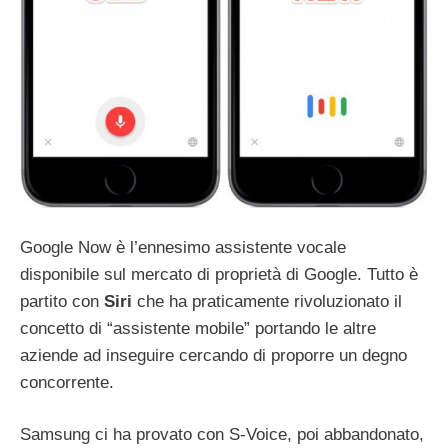
Google Now è l’ennesimo assistente vocale
disponibile sul mercato di proprietà di Google. Tutto è
partito con
Siri
che ha praticamente rivoluzionato il
concetto di “assistente mobile” portando le altre
aziende ad inseguire cercando di proporre un degno
concorrente.
Samsung ci ha provato con S-Voice, poi abbandonato,