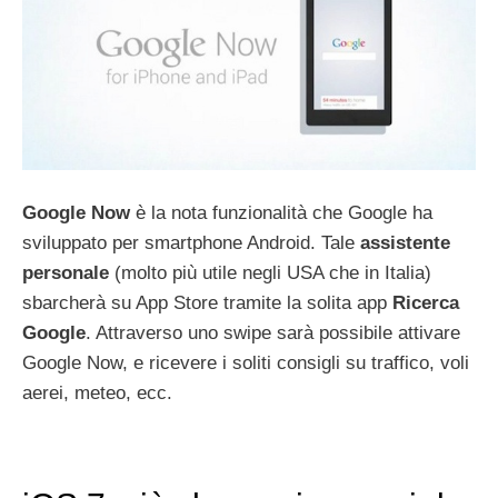
Google Now
è la nota funzionalità che Google ha
sviluppato per smartphone Android. Tale
assistente
personale
(molto più utile negli USA che in Italia)
sbarcherà su App Store tramite la solita app
Ricerca
Google
. Attraverso uno swipe sarà possibile attivare
Google Now, e ricevere i soliti consigli su traffico, voli
aerei, meteo, ecc.