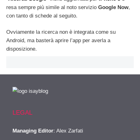
resa sempre più simile al noto servizio
Google Now
,
con tanto di schede al seguito.
Ovviamente la ricerca non è integrata come su
Android, ma basterà aprire l’app per averla a
disposizione.
LEGAL
Managing Editor
: Alex Zarfati