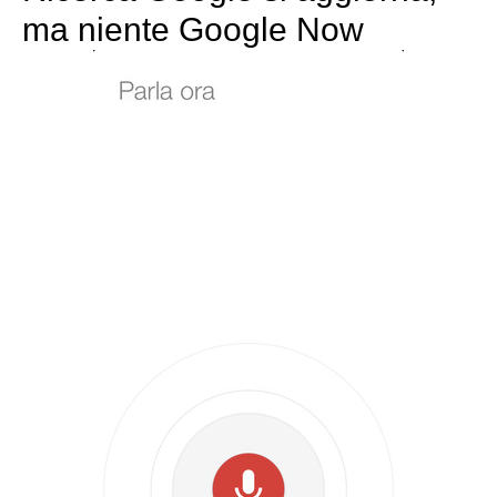
ma niente Google Now