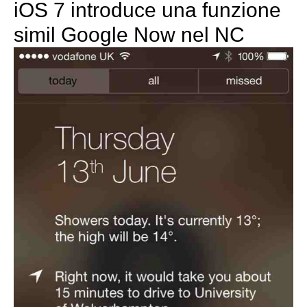
iOS 7 introduce una funzione
simil Google Now nel NC