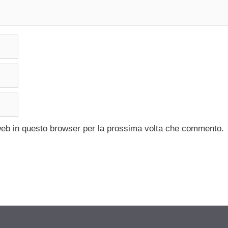
 web in questo browser per la prossima volta che commento.