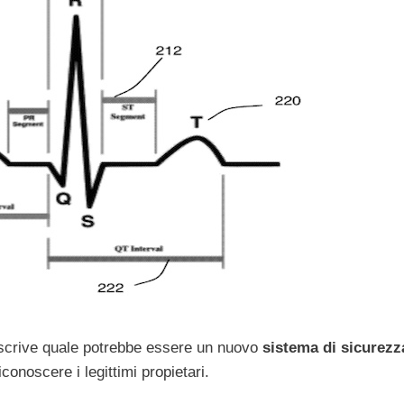
scrive quale potrebbe essere un nuovo
sistema di sicurezz
iconoscere i legittimi propietari.