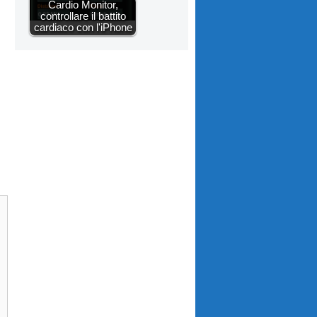
Cardio Monitor,
controllare il battito
cardiaco con l'iPhone