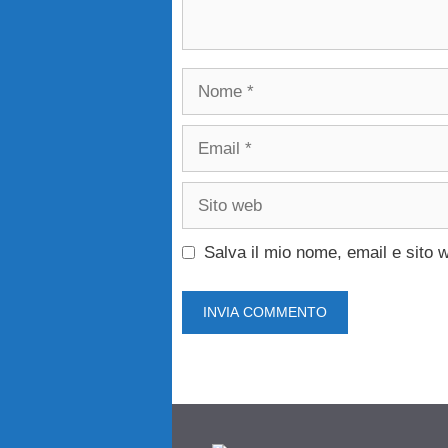
Nome
Email
Sito
web
Salva il mio nome, email e sito