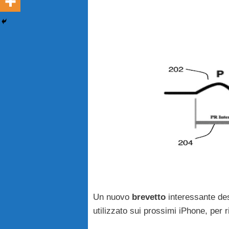
Un nuovo
brevetto
interessante de
utilizzato sui prossimi iPhone, per r